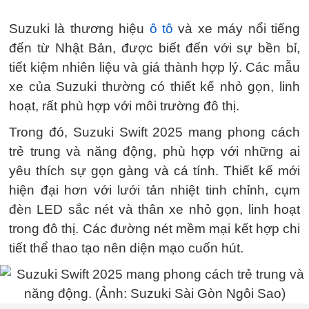
Suzuki là thương hiệu
ô tô
và xe máy nổi tiếng
đến từ Nhật Bản, được biết đến với sự bền bỉ,
tiết kiệm nhiên liệu và giá thành hợp lý. Các mẫu
xe của Suzuki thường có thiết kế nhỏ gọn, linh
hoạt, rất phù hợp với môi trường đô thị.
Trong đó, Suzuki Swift 2025 mang phong cách
trẻ trung và năng động, phù hợp với những ai
yêu thích sự gọn gàng và cá tính. Thiết kế mới
hiện đại hơn với lưới tản nhiệt tinh chỉnh, cụm
đèn LED sắc nét và thân xe nhỏ gọn, linh hoạt
trong đô thị. Các đường nét mềm mại kết hợp chi
tiết thể thao tạo nên diện mạo cuốn hút.