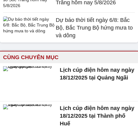
Trăng hôm nay 5/8/2026
Dự báo thời tiết ngày 6/8: Bắc
Bộ, Bắc Trung Bộ hứng mưa to
và dông
CÙNG CHUYÊN MỤC
Lịch cúp điện hôm nay ngày
18/12/2025 tại Quảng Ngãi
Lịch cúp điện hôm nay ngày
18/12/2025 tại Thành phố
Huế