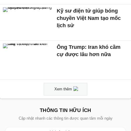
Kỹ sư điện tử giúp bóng
chuyền Việt Nam tạo mốc
lịch sử
Ông Trump: Iran khó cầm
cự được lâu hơn nữa
Xem thêm
THÔNG TIN HỮU ÍCH
Cập nhật nhanh các thông tin được quan tâm mỗi ngày