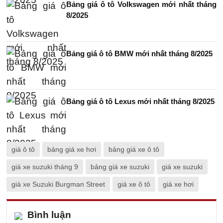
Bảng giá ô tô Volkswagen mới nhất tháng
8/2025
Bảng giá ô tô BMW mới nhất tháng 8/2025
Bảng giá ô tô Lexus mới nhất tháng 8/2025
giá ô tô
bảng giá xe hơi
bảng giá xe ô tô
giá xe suzuki tháng 9
bảng giá xe suzuki
giá xe suzuki
giá xe Suzuki Burgman Street
giá xe ô tô
giá xe hơi
Bình luận