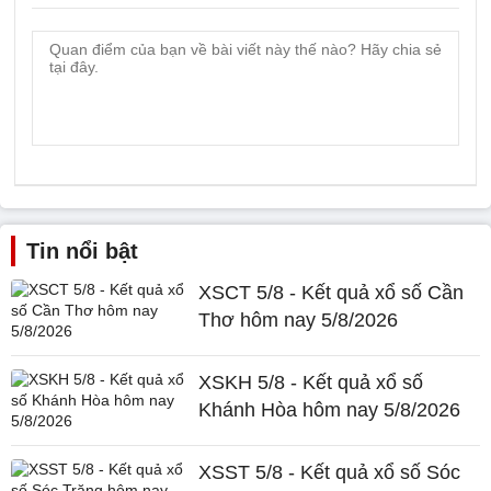
Tin nổi bật
XSCT 5/8 - Kết quả xổ số Cần
Thơ hôm nay 5/8/2026
XSKH 5/8 - Kết quả xổ số
Khánh Hòa hôm nay 5/8/2026
XSST 5/8 - Kết quả xổ số Sóc