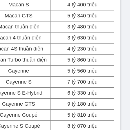
Macan S
4 tỷ 400 triệu
Macan GTS
5 tỷ 340 triệu
Macan thuần điện
3 tỷ 480 triệu
acan 4 thuần điện
3 tỷ 630 triệu
can 4S thuần điện
4 tỷ 230 triệu
an Turbo thuần điện
5 tỷ 860 triệu
Cayenne
5 tỷ 560 triệu
Cayenne S
7 tỷ 700 triệu
ayenne S E-Hybrid
6 tỷ 330 triệu
Cayenne GTS
9 tỷ 180 triệu
Cayenne Coupé
5 tỷ 810 triệu
Cayenne S Coupé
8 tỷ 070 triệu