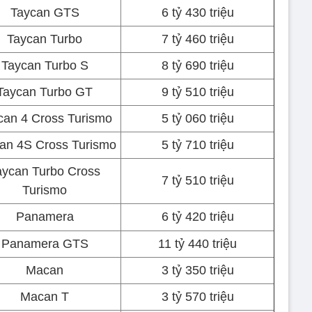
Taycan GTS
6 tỷ 430 triệu
Taycan Turbo
7 tỷ 460 triệu
Taycan Turbo S
8 tỷ 690 triệu
Taycan Turbo GT
9 tỷ 510 triệu
can 4 Cross Turismo
5 tỷ 060 triệu
an 4S Cross Turismo
5 tỷ 710 triệu
aycan Turbo Cross
7 tỷ 510 triệu
Turismo
Panamera
6 tỷ 420 triệu
Panamera GTS
11 tỷ 440 triệu
Macan
3 tỷ 350 triệu
Macan T
3 tỷ 570 triệu