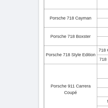
Porsche 718 Cayman
Porsche 718 Boxster
718 
Porsche 718 Style Edition
718 
Porsche 911 Carrera
Coupé