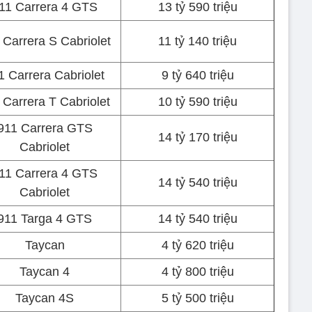
11 Carrera 4 GTS
13 tỷ 590 triệu
 Carrera S Cabriolet
11 tỷ 140 triệu
1 Carrera Cabriolet
9 tỷ 640 triệu
 Carrera T Cabriolet
10 tỷ 590 triệu
911 Carrera GTS
14 tỷ 170 triệu
Cabriolet
11 Carrera 4 GTS
14 tỷ 540 triệu
Cabriolet
911 Targa 4 GTS
14 tỷ 540 triệu
Taycan
4 tỷ 620 triệu
Taycan 4
4 tỷ 800 triệu
Taycan 4S
5 tỷ 500 triệu