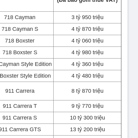
(Đã bao gồm thuế VAT)
718 Cayman
3 tỷ 950 triệu
718 Cayman S
4 tỷ 870 triệu
718 Boxster
4 tỷ 060 triệu
718 Boxster S
4 tỷ 980 triệu
Cayman Style Edition
4 tỷ 360 triệu
Boxster Style Edition
4 tỷ 480 triệu
911 Carrera
8 tỷ 870 triệu
911 Carrera T
9 tỷ 770 triệu
911 Carrera S
10 tỷ 300 triệu
911 Carrera GTS
13 tỷ 200 triệu