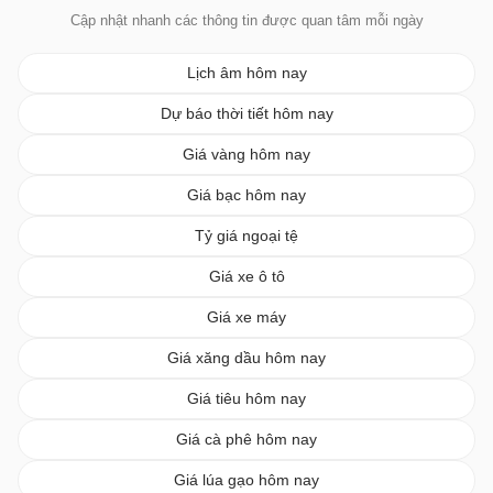
Cập nhật nhanh các thông tin được quan tâm mỗi ngày
Lịch âm hôm nay
Dự báo thời tiết hôm nay
Giá vàng hôm nay
Giá bạc hôm nay
Tỷ giá ngoại tệ
Giá xe ô tô
Giá xe máy
Giá xăng dầu hôm nay
Giá tiêu hôm nay
Giá cà phê hôm nay
Giá lúa gạo hôm nay