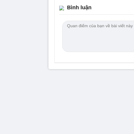
Bình luận