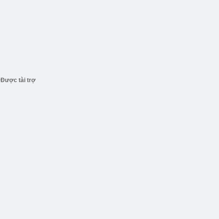
Được tài trợ