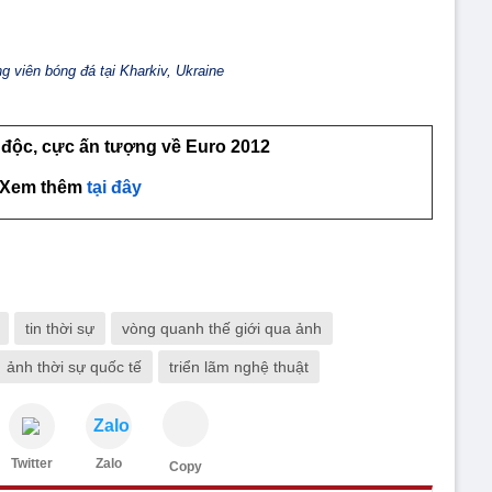
 viên bóng đá tại Kharkiv, Ukraine
độc, cực ấn tượng về Euro 2012
Xem thêm
tại đây
tin thời sự
vòng quanh thế giới qua ảnh
ảnh thời sự quốc tế
triển lãm nghệ thuật
Zalo
Twitter
Zalo
Copy