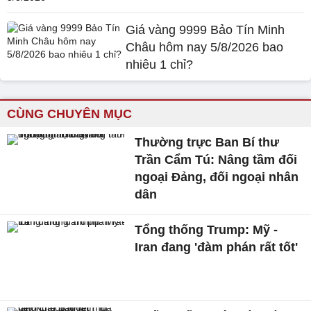
Giá vàng 9999 Bảo Tín Minh
Châu hôm nay 5/8/2026 bao
nhiêu 1 chỉ?
CÙNG CHUYÊN MỤC
Thường trực Ban Bí thư
Trần Cẩm Tú: Nâng tầm đối
ngoại Đảng, đối ngoại nhân
dân
Tổng thống Trump: Mỹ -
Iran đang 'đàm phán rất tốt'