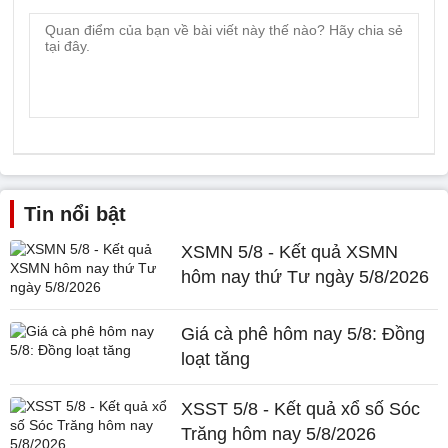
Tin nổi bật
XSMN 5/8 - Kết quả XSMN
hôm nay thứ Tư ngày 5/8/2026
Giá cà phê hôm nay 5/8: Đồng
loạt tăng
XSST 5/8 - Kết quả xổ số Sóc
Trăng hôm nay 5/8/2026