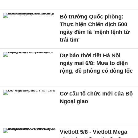
Bộ trưởng Quốc phòng:
Thực hiện Chiến dịch 500
ngày đêm là 'mệnh lệnh từ
trái tim'
Dự báo thời tiết Hà Nội
ngày mai 6/8: Mưa to diện
rộng, đề phòng có dông lốc
Cơ cấu tổ chức mới của Bộ
Ngoại giao
Vietlott 5/8 - Vietlott Mega