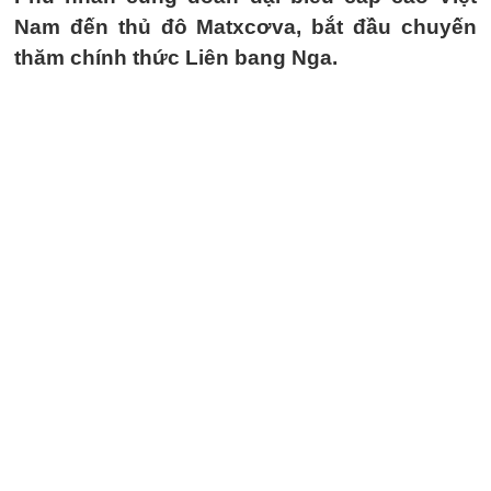
Nam đến thủ đô Matxcơva, bắt đầu chuyến
thăm chính thức Liên bang Nga.