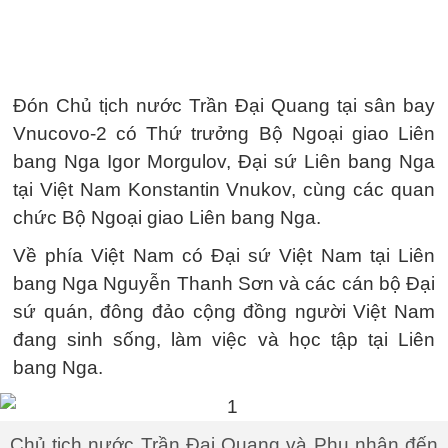
Đón Chủ tịch nước Trần Đại Quang tại sân bay
Vnucovo-2 có Thứ trưởng Bộ Ngoại giao Liên
bang Nga Igor Morgulov, Đại sứ Liên bang Nga
tại Việt Nam Konstantin Vnukov, cùng các quan
chức Bộ Ngoại giao Liên bang Nga.
Về phía Việt Nam có Đại sứ Việt Nam tại Liên
bang Nga Nguyễn Thanh Sơn và các cán bộ Đại
sứ quán, đông đảo cộng đồng người Việt Nam
đang sinh sống, làm việc và học tập tại Liên
bang Nga.
Chủ tịch nước Trần Đại Quang và Phu nhân đến