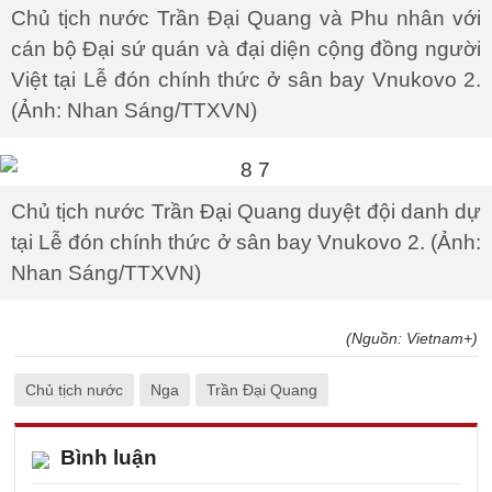
Chủ tịch nước Trần Đại Quang và Phu nhân với
cán bộ Đại sứ quán và đại diện cộng đồng người
Việt tại Lễ đón chính thức ở sân bay Vnukovo 2.
(Ảnh: Nhan Sáng/TTXVN)
Chủ tịch nước Trần Đại Quang duyệt đội danh dự
tại Lễ đón chính thức ở sân bay Vnukovo 2. (Ảnh:
Nhan Sáng/TTXVN)
(Nguồn: Vietnam+)
Chủ tịch nước
Nga
Trần Đại Quang
Bình luận