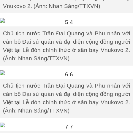
Vnukovo 2. (Ảnh: Nhan Sáng/TTXVN)
Chủ tịch nước Trần Đại Quang và Phu nhân với
cán bộ Đại sứ quán và đại diện cộng đồng người
Việt tại Lễ đón chính thức ở sân bay Vnukovo 2.
(Ảnh: Nhan Sáng/TTXVN)
Chủ tịch nước Trần Đại Quang và Phu nhân với
cán bộ Đại sứ quán và đại diện cộng đồng người
Việt tại Lễ đón chính thức ở sân bay Vnukovo 2.
(Ảnh: Nhan Sáng/TTXVN)