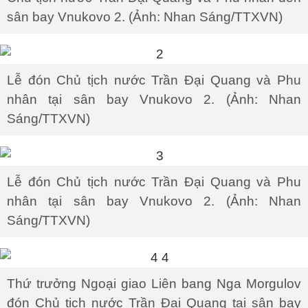
sân bay Vnukovo 2. (Ảnh: Nhan Sáng/TTXVN)
Lễ đón Chủ tịch nước Trần Đại Quang và Phu
nhân tại sân bay Vnukovo 2. (Ảnh: Nhan
Sáng/TTXVN)
Lễ đón Chủ tịch nước Trần Đại Quang và Phu
nhân tại sân bay Vnukovo 2. (Ảnh: Nhan
Sáng/TTXVN)
Thứ trưởng Ngoại giao Liên bang Nga Morgulov
đón Chủ tịch nước Trần Đại Quang tại sân bay