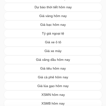
Dự báo thời tiết hôm nay
Giá vàng hôm nay
Giá bạc hôm nay
Tỷ giá ngoại tệ
Giá xe ô tô
Giá xe máy
Giá xăng dầu hôm nay
Giá tiêu hôm nay
Giá cà phê hôm nay
Giá lúa gạo hôm nay
XSMN hôm nay
XSMB hôm nay