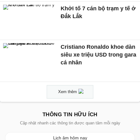
Khởi tố 7 cán bộ trạm y tế ở
Đắk Lắk
Cristiano Ronaldo khoe dàn
siêu xe triệu USD trong gara
cá nhân
Xem thêm
THÔNG TIN HỮU ÍCH
Cập nhật nhanh các thông tin được quan tâm mỗi ngày
Lịch âm hôm nay