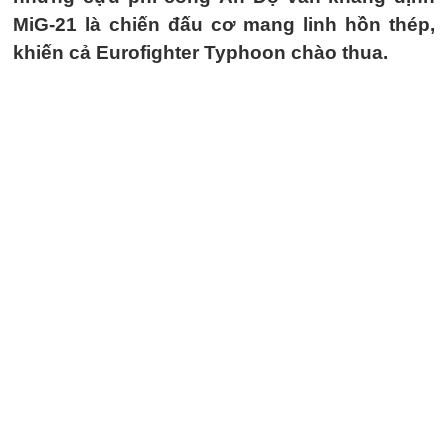
MiG-21 là chiến đấu cơ mang linh hồn thép,
khiến cả Eurofighter Typhoon chào thua.