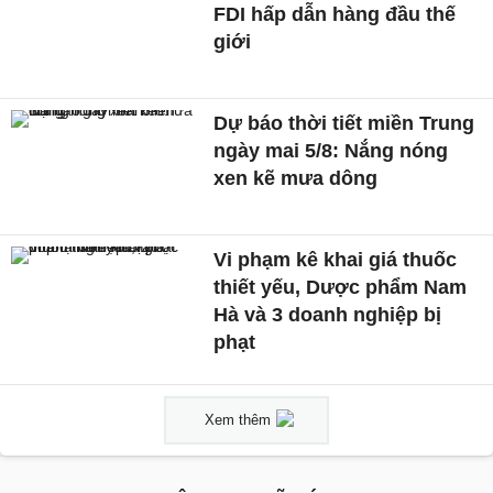
FDI hấp dẫn hàng đầu thế
giới
Dự báo thời tiết miền Trung
ngày mai 5/8: Nắng nóng
xen kẽ mưa dông
Vi phạm kê khai giá thuốc
thiết yếu, Dược phẩm Nam
Hà và 3 doanh nghiệp bị
phạt
Xem thêm