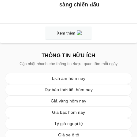
sàng chiến đấu
Xem thêm
THÔNG TIN HỮU ÍCH
Cập nhật nhanh các thông tin được quan tâm mỗi ngày
Lịch âm hôm nay
Dự báo thời tiết hôm nay
Giá vàng hôm nay
Giá bạc hôm nay
Tỷ giá ngoại tệ
Giá xe ô tô