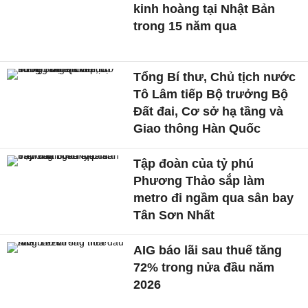
kinh hoàng tại Nhật Bản
trong 15 năm qua
Tổng Bí thư, Chủ tịch nước
Tô Lâm tiếp Bộ trưởng Bộ
Đất đai, Cơ sở hạ tầng và
Giao thông Hàn Quốc
Tập đoàn của tỷ phú
Phương Thảo sắp làm
metro đi ngầm qua sân bay
Tân Sơn Nhất
AIG báo lãi sau thuế tăng
72% trong nửa đầu năm
2026