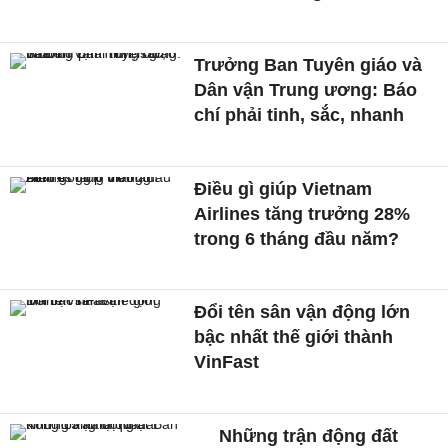
Trưởng Ban Tuyên giáo và
Dân vận Trung ương: Báo
chí phải tinh, sắc, nhanh
Điều gì giúp Vietnam
Airlines tăng trưởng 28%
trong 6 tháng đầu năm?
Đổi tên sân vận động lớn
bậc nhất thế giới thành
VinFast
Những trận động đất