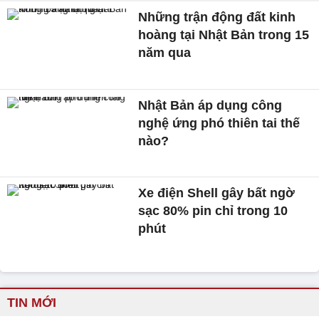
Những trận động đất kinh
hoàng tại Nhật Bản trong 15
năm qua
Nhật Bản áp dụng công
nghệ ứng phó thiên tai thế
nào?
Xe điện Shell gây bất ngờ
sạc 80% pin chỉ trong 10
phút
TIN MỚI