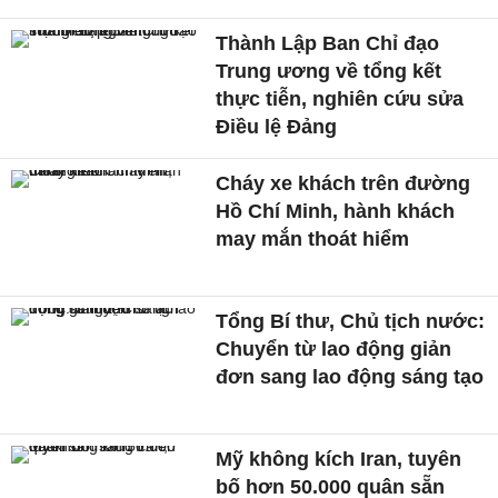
Thành Lập Ban Chỉ đạo
Trung ương về tổng kết
thực tiễn, nghiên cứu sửa
Điều lệ Đảng
Cháy xe khách trên đường
Hồ Chí Minh, hành khách
may mắn thoát hiểm
Tổng Bí thư, Chủ tịch nước:
Chuyển từ lao động giản
đơn sang lao động sáng tạo
Mỹ không kích Iran, tuyên
bố hơn 50.000 quân sẵn