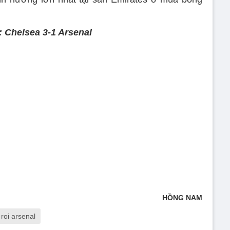
: Chelsea 3-1 Arsenal
HỒNG NAM
roi arsenal