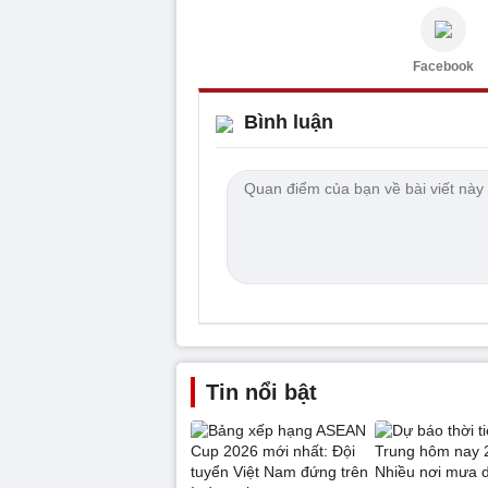
Facebook
Bình luận
Tin nổi bật