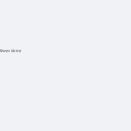
Được tài trợ