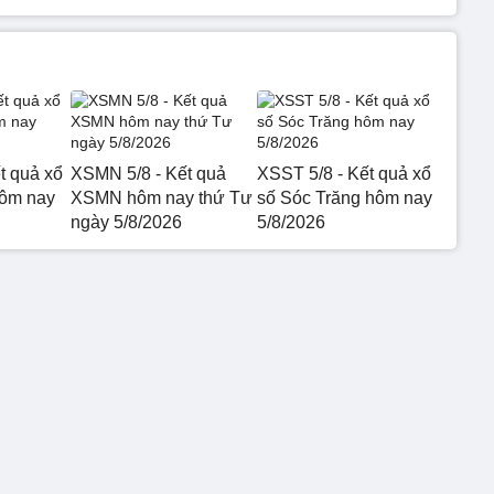
t quả xổ
XSMN 5/8 - Kết quả
XSST 5/8 - Kết quả xổ
hôm nay
XSMN hôm nay thứ Tư
số Sóc Trăng hôm nay
ngày 5/8/2026
5/8/2026