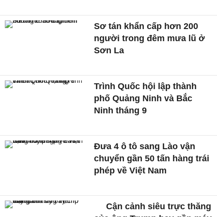
Sơ tán khẩn cấp hơn 200
người trong đêm mưa lũ ở
Sơn La
Trình Quốc hội lập thành
phố Quảng Ninh và Bắc
Ninh tháng 9
Đưa 4 ô tô sang Lào vận
chuyển gần 50 tấn hàng trái
phép về Việt Nam
Cận cảnh siêu trực thăng