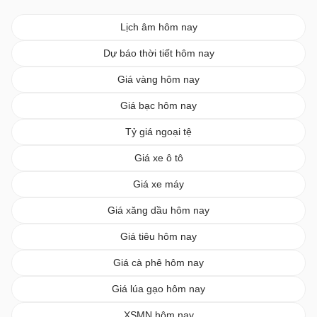
Lịch âm hôm nay
Dự báo thời tiết hôm nay
Giá vàng hôm nay
Giá bạc hôm nay
Tỷ giá ngoại tệ
Giá xe ô tô
Giá xe máy
Giá xăng dầu hôm nay
Giá tiêu hôm nay
Giá cà phê hôm nay
Giá lúa gạo hôm nay
XSMN hôm nay