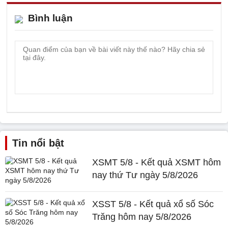
Bình luận
Tin nổi bật
XSMT 5/8 - Kết quả XSMT hôm
nay thứ Tư ngày 5/8/2026
XSST 5/8 - Kết quả xổ số Sóc
Trăng hôm nay 5/8/2026