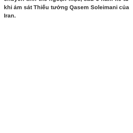
khi ám sát Thiếu tướng Qasem Soleimani của
Iran.