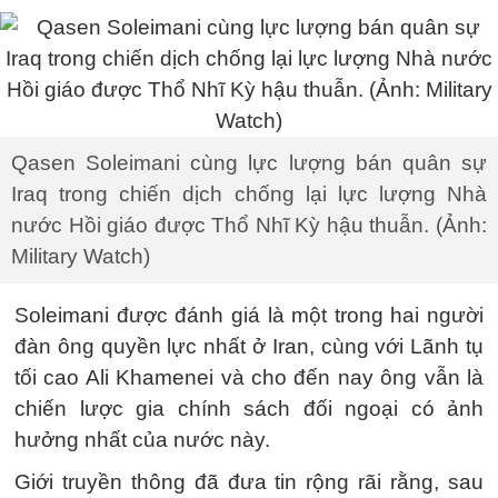
Qasen Soleimani cùng lực lượng bán quân sự
Iraq trong chiến dịch chống lại lực lượng Nhà
nước Hồi giáo được Thổ Nhĩ Kỳ hậu thuẫn. (Ảnh:
Military Watch)
Soleimani được đánh giá là một trong hai người
đàn ông quyền lực nhất ở Iran, cùng với Lãnh tụ
tối cao Ali Khamenei và cho đến nay ông vẫn là
chiến lược gia chính sách đối ngoại có ảnh
hưởng nhất của nước này.
Giới truyền thông đã đưa tin rộng rãi rằng, sau