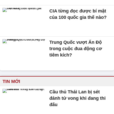
CIA từng đọc được bí mật
của 100 quốc gia thế nào?
Trung Quốc vượt Ấn Độ
trong cuộc đua động cơ
tiêm kích?
TIN MỚI
Cầu thủ Thái Lan bị sét
đánh tử vong khi đang thi
đấu