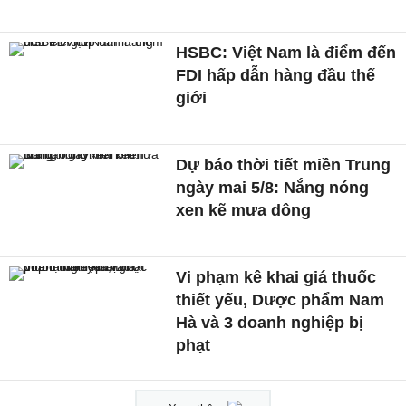
HSBC: Việt Nam là điểm đến
FDI hấp dẫn hàng đầu thế
giới
Dự báo thời tiết miền Trung
ngày mai 5/8: Nắng nóng
xen kẽ mưa dông
Vi phạm kê khai giá thuốc
thiết yếu, Dược phẩm Nam
Hà và 3 doanh nghiệp bị
phạt