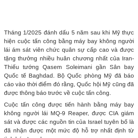
Tháng 1/2025 đánh dấu 5 năm sau khi Mỹ thực
hiện cuộc tấn công bằng máy bay không người
lái ám sát viên chức quân sự cấp cao và được
tặng thưởng nhiều huân chương nhất của Iran-
Thiếu tướng Qasem Soleimani gần Sân bay
Quốc tế Baghdad. Bộ Quốc phòng Mỹ đã báo
cáo vào thời điểm đó rằng, Quốc hội Mỹ cũng đã
được thông báo trước về cuộc tấn công.
Cuộc tấn công được tiến hành bằng máy bay
không người lái MQ-9 Reaper, được CIA giám
sát và được các nguồn tin của Israel tuyên bố là
đã nhận được một mức độ hỗ trợ nhất định từ