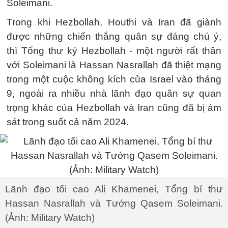
Soleimani.
Trong khi Hezbollah, Houthi và Iran đã giành
được những chiến thắng quân sự đáng chú ý,
thì Tổng thư ký Hezbollah - một người rất thân
với Soleimani là Hassan Nasrallah đã thiệt mạng
trong một cuộc không kích của Israel vào tháng
9, ngoài ra nhiều nhà lãnh đạo quân sự quan
trọng khác của Hezbollah và Iran cũng đã bị ám
sát trong suốt cả năm 2024.
Lãnh đạo tối cao Ali Khamenei, Tổng bí thư
Hassan Nasrallah và Tướng Qasem Soleimani.
(Ảnh: Military Watch)