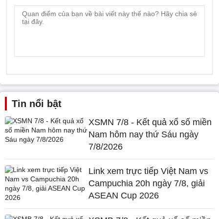
Tin nổi bật
XSMN 7/8 - Kết quả xổ số miền
Nam hôm nay thứ Sáu ngày
7/8/2026
Link xem trực tiếp Việt Nam vs
Campuchia 20h ngày 7/8, giải
ASEAN Cup 2026