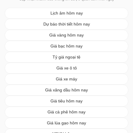
Lịch âm hôm nay
Dự báo thời tiết hôm nay
Giá vàng hôm nay
Giá bạc hôm nay
Tỷ giá ngoại tệ
Giá xe ô tô
Giá xe máy
Giá xăng dầu hôm nay
Giá tiêu hôm nay
Giá cà phê hôm nay
Giá lúa gạo hôm nay