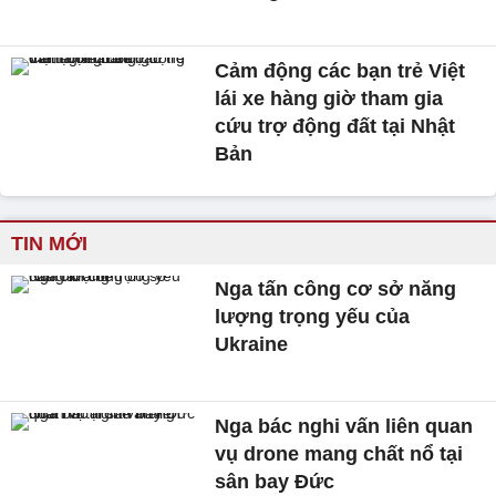
Cảm động các bạn trẻ Việt
lái xe hàng giờ tham gia
cứu trợ động đất tại Nhật
Bản
TIN MỚI
Nga tấn công cơ sở năng
lượng trọng yếu của
Ukraine
Nga bác nghi vấn liên quan
vụ drone mang chất nổ tại
sân bay Đức