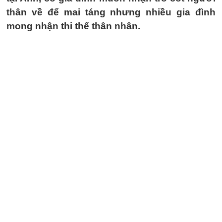
thân về để mai táng nhưng nhiều gia đình
mong nhận thi thể thân nhân.