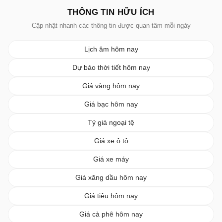
THÔNG TIN HỮU ÍCH
Cập nhật nhanh các thông tin được quan tâm mỗi ngày
Lịch âm hôm nay
Dự báo thời tiết hôm nay
Giá vàng hôm nay
Giá bạc hôm nay
Tỷ giá ngoại tệ
Giá xe ô tô
Giá xe máy
Giá xăng dầu hôm nay
Giá tiêu hôm nay
Giá cà phê hôm nay