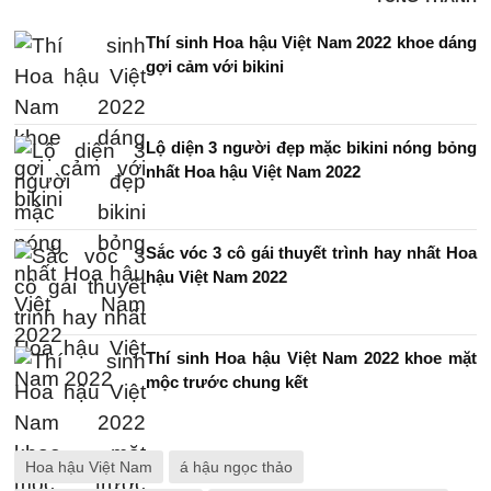
Thí sinh Hoa hậu Việt Nam 2022 khoe dáng
gợi cảm với bikini
Lộ diện 3 người đẹp mặc bikini nóng bỏng
nhất Hoa hậu Việt Nam 2022
Sắc vóc 3 cô gái thuyết trình hay nhất Hoa
hậu Việt Nam 2022
Thí sinh Hoa hậu Việt Nam 2022 khoe mặt
mộc trước chung kết
Hoa hậu Việt Nam
á hậu ngọc thảo