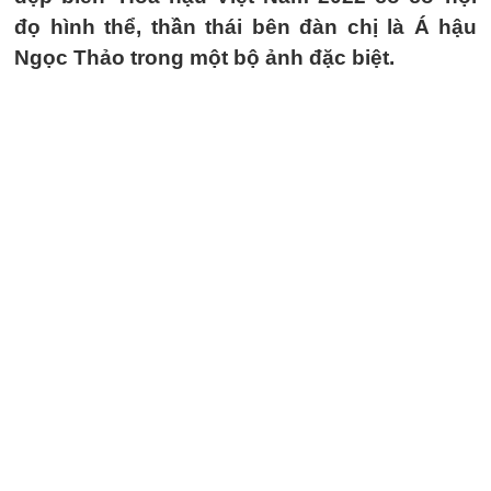
đọ hình thể, thần thái bên đàn chị là Á hậu
Ngọc Thảo trong một bộ ảnh đặc biệt.