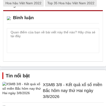
Hoa hậu Việt Nam 2022
Top 35 Hoa hậu Việt Nam 2022
Bình luận
Tin nổi bật
XSMB 3/8 - Kết quả xổ số miền
Bắc hôm nay thứ Hai ngày
3/8/2026