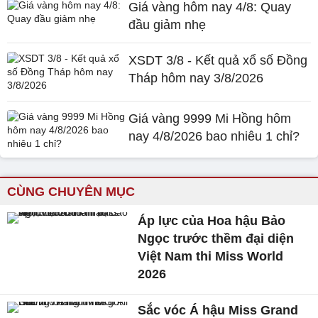
Giá vàng hôm nay 4/8: Quay
đầu giảm nhẹ
XSDT 3/8 - Kết quả xổ số Đồng
Tháp hôm nay 3/8/2026
Giá vàng 9999 Mi Hồng hôm
nay 4/8/2026 bao nhiêu 1 chỉ?
CÙNG CHUYÊN MỤC
Áp lực của Hoa hậu Bảo
Ngọc trước thềm đại diện
Việt Nam thi Miss World
2026
Sắc vóc Á hậu Miss Grand