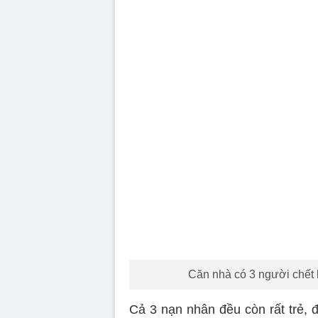
Căn nhà có 3 người chết 
Cả 3 nạn nhân đều còn rất trẻ, 