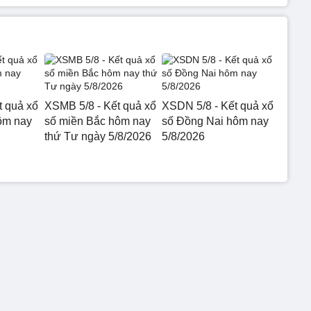
t quả xổ
XSMB 5/8 - Kết quả xổ
XSDN 5/8 - Kết quả xổ
ôm nay
số miền Bắc hôm nay
số Đồng Nai hôm nay
thứ Tư ngày 5/8/2026
5/8/2026