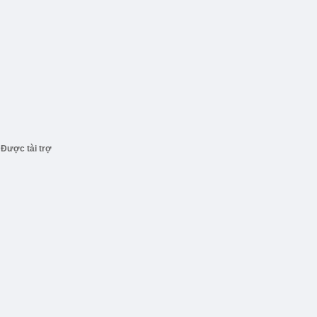
Được tài trợ