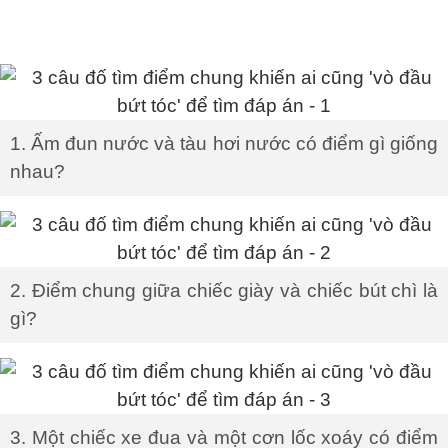
1. Ấm đun nước và tàu hơi nước có điểm gì giống
nhau?
2. Điểm chung giữa chiếc giày và chiếc bút chì là
gì?
3. Một chiếc xe đua và một cơn lốc xoáy có điểm