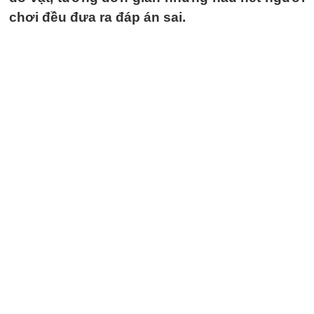
chơi đều đưa ra đáp án sai.