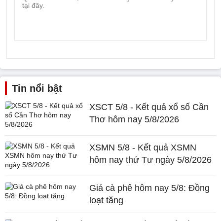
Tin nổi bật
XSCT 5/8 - Kết quả xổ số Cần
Thơ hôm nay 5/8/2026
XSMN 5/8 - Kết quả XSMN
hôm nay thứ Tư ngày 5/8/2026
Giá cà phê hôm nay 5/8: Đồng
loạt tăng