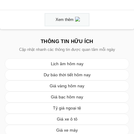
Xem thêm
THÔNG TIN HỮU ÍCH
Cập nhật nhanh các thông tin được quan tâm mỗi ngày
Lịch âm hôm nay
Dự báo thời tiết hôm nay
Giá vàng hôm nay
Giá bạc hôm nay
Tỷ giá ngoại tệ
Giá xe ô tô
Giá xe máy