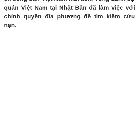
quán Việt Nam tại Nhật Bản đã làm việc với
chính quyền địa phương để tìm kiếm cứu
nạn.