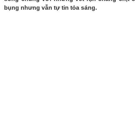
bụng nhưng vẫn tự tin tỏa sáng.