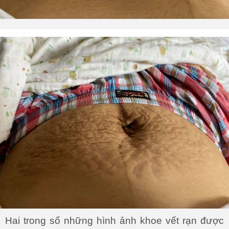
Hai trong số những hình ảnh khoe vết rạn được