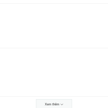
Xem thêm