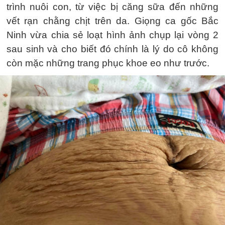
trình nuôi con, từ việc bị căng sữa đến những
vết rạn chằng chịt trên da. Giọng ca gốc Bắc
Ninh vừa chia sẻ loạt hình ảnh chụp lại vòng 2
sau sinh và cho biết đó chính là lý do cô không
còn mặc những trang phục khoe eo như trước.