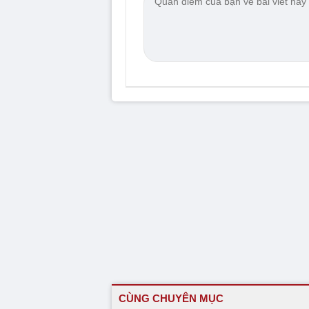
CÙNG CHUYÊN MỤC