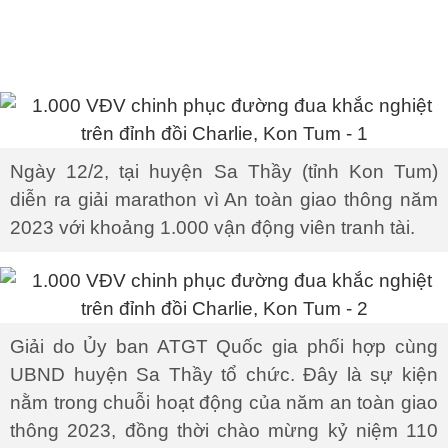
Ngày 12/2, tại huyện Sa Thầy (tỉnh Kon Tum)
diễn ra giải marathon vì An toàn giao thông năm
2023 với khoảng 1.000 vận động viên tranh tài.
Giải do Ủy ban ATGT Quốc gia phối hợp cùng
UBND huyện Sa Thầy tổ chức. Đây là sự kiện
nằm trong chuỗi hoạt động của năm an toàn giao
thông 2023, đồng thời chào mừng kỷ niệm 110