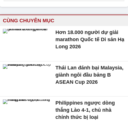
CÙNG CHUYÊN MỤC
Hơn 18.000 người dự giải
marathon Quốc tế Di sản Hạ
Long 2026
Thái Lan đánh bại Malaysia,
giành ngôi đầu bảng B
ASEAN Cup 2026
Philippines ngược dòng
thắng Lào 4-1, chủ nhà
chính thức bị loại