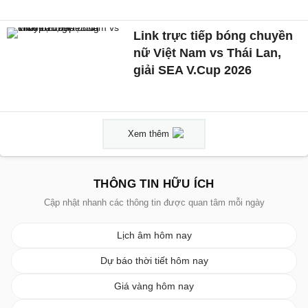
Link trực tiếp bóng chuyền
nữ Việt Nam vs Thái Lan,
giải SEA V.Cup 2026
Xem thêm
THÔNG TIN HỮU ÍCH
Cập nhật nhanh các thông tin được quan tâm mỗi ngày
Lịch âm hôm nay
Dự báo thời tiết hôm nay
Giá vàng hôm nay