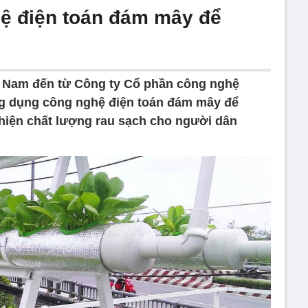
ệ điện toán đám mây để
 Nam đến từ Công ty Cổ phần công nghệ
g dụng công nghệ điện toán đám mây để
thiện chất lượng rau sạch cho người dân