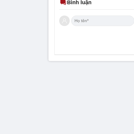
Bình luận