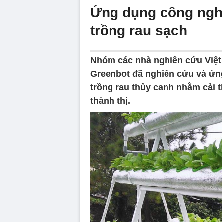
Ứng dụng công ngh
trồng rau sạch
Nhóm các nhà nghiên cứu Việt
Greenbot đã nghiên cứu và ứn
trồng rau thủy canh nhằm cải 
thành thị.