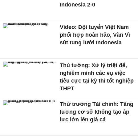
Indonesia 2-0
Video: Đội tuyển Việt Nam
phối hợp hoàn hảo, Văn Vĩ
sút tung lưới Indonesia
Thủ tướng: Xử lý triệt để,
nghiêm minh các vụ việc
tiêu cực tại kỳ thi tốt nghiệp
THPT
Thứ trưởng Tài chính: Tăng
lương cơ sở không tạo áp
lực lớn lên giá cả