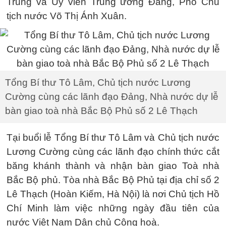
Trung và Ủy viên Trung ương Đảng, Phó Chủ
tịch nước Võ Thị Ánh Xuân.
Tổng Bí thư Tô Lâm, Chủ tịch nước Lương
Cường cùng các lãnh đạo Đảng, Nhà nước dự lễ
bàn giao toà nhà Bắc Bộ Phủ số 2 Lê Thạch
Tại buổi lễ Tổng Bí thư Tô Lâm và Chủ tịch nước
Lương Cường cùng các lãnh đạo chính thức cắt
băng khánh thành và nhận bàn giao Toà nhà
Bắc Bộ phủ. Tòa nhà Bắc Bộ Phủ tại địa chỉ số 2
Lê Thạch (Hoàn Kiếm, Hà Nội) là nơi Chủ tịch Hồ
Chí Minh làm việc những ngày đầu tiên của
nước Việt Nam Dân chủ Cộng hoà.