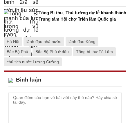
Tổng Bí thư, Thủ tướng dự lễ khánh thành
Trung tâm Hội chợ Triển lãm Quốc gia
Hà Nội
lãnh đạo nhà nước
lãnh đạo Đảng
Bắc Bộ Phủ
Bắc Bộ Phủ ở đâu
Tổng bí thư Tô Lâm
chủ tịch nước Lương Cường
Bình luận