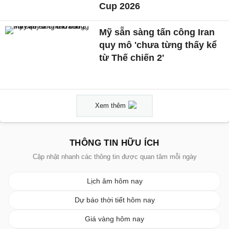
Cup 2026
Mỹ sẵn sàng tấn công Iran
quy mô 'chưa từng thấy kể
từ Thế chiến 2'
Xem thêm
THÔNG TIN HỮU ÍCH
Cập nhật nhanh các thông tin được quan tâm mỗi ngày
Lịch âm hôm nay
Dự báo thời tiết hôm nay
Giá vàng hôm nay