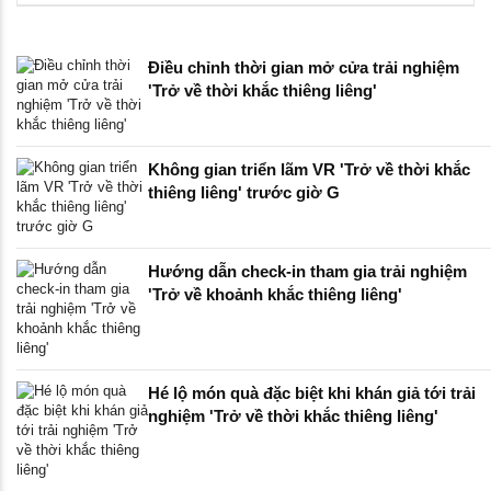
Điều chỉnh thời gian mở cửa trải nghiệm
'Trở về thời khắc thiêng liêng'
Không gian triển lãm VR 'Trở về thời khắc
thiêng liêng' trước giờ G
Hướng dẫn check-in tham gia trải nghiệm
'Trở về khoảnh khắc thiêng liêng'
Hé lộ món quà đặc biệt khi khán giả tới trải
nghiệm 'Trở về thời khắc thiêng liêng'