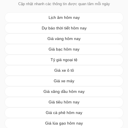
Cập nhật nhanh các thông tin được quan tâm mỗi ngày
Lịch âm hôm nay
Dự báo thời tiết hôm nay
Giá vàng hôm nay
Giá bạc hôm nay
Tỷ giá ngoại tệ
Giá xe ô tô
Giá xe máy
Giá xăng dầu hôm nay
Giá tiêu hôm nay
Giá cà phê hôm nay
Giá lúa gạo hôm nay