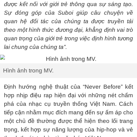
được kết nối với giới trẻ thông qua sự sáng tạo.
Sự đóng góp của Suboi giúp câu chuyện về
quan hệ đối tác của chúng ta được truyền tải
theo một hình thức đương đại, khẳng định vai trò
quan trọng của giới trẻ trong việc định hình tương
lai chung của chúng ta”.
Hình ảnh trong MV.
Định hướng nghệ thuật của “Never Before” kết
hợp nhịp điệu rap hiện đại với những nét chấm
phá của nhạc cụ truyền thống Việt Nam. Cách
tiếp cận nhằm mục đích mang đến sự ấm áp cho
một chủ đề thường được thể hiện theo lối trang
trọng, kết hợp sự năng lượng của hip-hop và vẻ