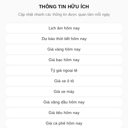
THÔNG TIN HỮU ÍCH
Cập nhật nhanh các thông tin được quan tâm mỗi ngày
Lịch âm hôm nay
Dự báo thời tiết hôm nay
Giá vàng hôm nay
Giá bạc hôm nay
Tỷ giá ngoại tệ
Giá xe ô tô
Giá xe máy
Giá xăng dầu hôm nay
Giá tiêu hôm nay
Giá cà phê hôm nay