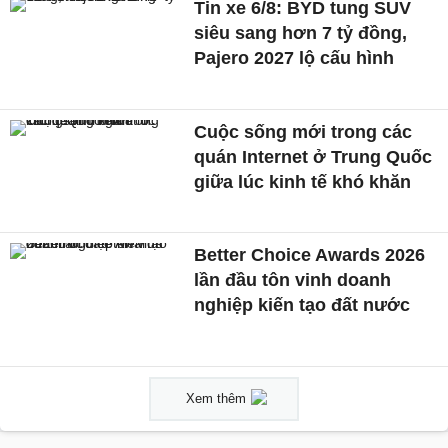
Tin xe 6/8: BYD tung SUV
siêu sang hơn 7 tỷ đồng,
Pajero 2027 lộ cấu hình
Cuộc sống mới trong các
quán Internet ở Trung Quốc
giữa lúc kinh tế khó khăn
Better Choice Awards 2026
lần đầu tôn vinh doanh
nghiệp kiến tạo đất nước
Xem thêm