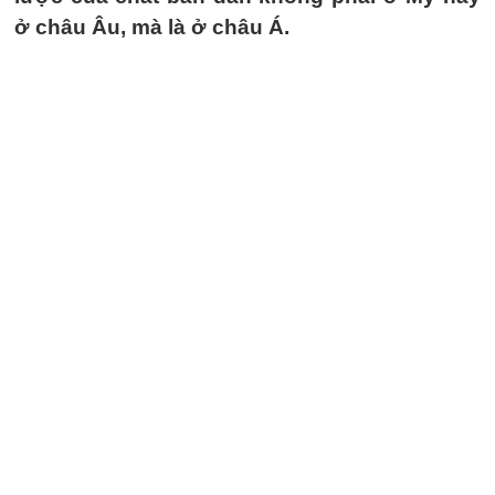
ở châu Âu, mà là ở châu Á.