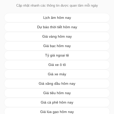
Cập nhật nhanh các thông tin được quan tâm mỗi ngày
Lịch âm hôm nay
Dự báo thời tiết hôm nay
Giá vàng hôm nay
Giá bạc hôm nay
Tỷ giá ngoại tệ
Giá xe ô tô
Giá xe máy
Giá xăng dầu hôm nay
Giá tiêu hôm nay
Giá cà phê hôm nay
Giá lúa gạo hôm nay