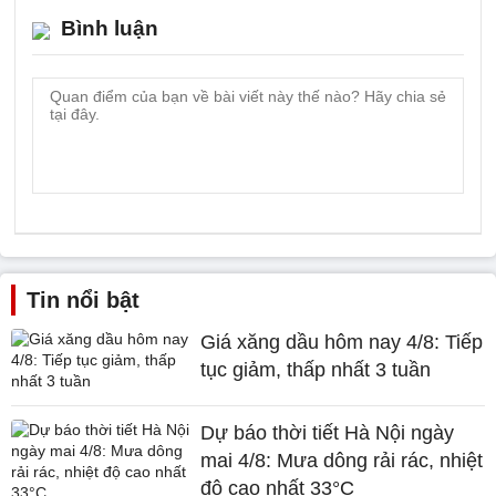
Bình luận
Tin nổi bật
Giá xăng dầu hôm nay 4/8: Tiếp
tục giảm, thấp nhất 3 tuần
Dự báo thời tiết Hà Nội ngày
mai 4/8: Mưa dông rải rác, nhiệt
độ cao nhất 33°C