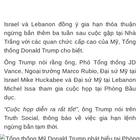
Israel và Lebanon đồng ý gia hạn thỏa thuận
ngừng bắn thêm ba tuần sau cuộc gặp tại Nhà
Trắng với các quan chức cấp cao của Mỹ, Tổng
thống Donald Trump cho biết.
Ông Trump nói rằng ông, Phó Tổng thống JD
Vance, Ngoại trưởng Marco Rubio, Đại sứ Mỹ tại
Israel Mike Huckabee và Đại sứ Mỹ tại Lebanon
Michel Issa tham gia cuộc họp tại Phòng Bầu
dục.
“Cuộc họp diễn ra rất tốt!”,
ông Trump nói trên
Truth Social, thông báo về việc gia hạn lệnh
ngừng bắn tạm thời.