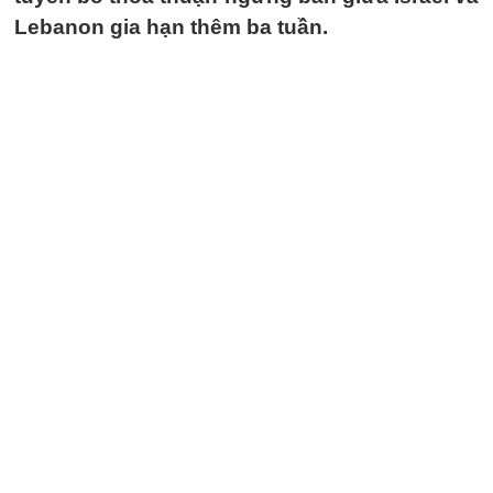
Lebanon gia hạn thêm ba tuần.