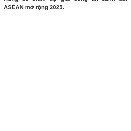
ASEAN mở rộng 2025.