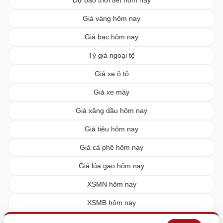
Giá vàng hôm nay
Giá bạc hôm nay
Tỷ giá ngoại tệ
Giá xe ô tô
Giá xe máy
Giá xăng dầu hôm nay
Giá tiêu hôm nay
Giá cà phê hôm nay
Giá lúa gạo hôm nay
XSMN hôm nay
XSMB hôm nay
XSMT hôm nay