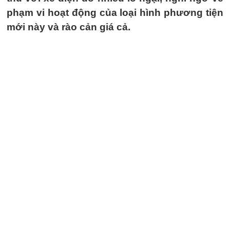
phạm vi hoạt động của loại hình phương tiện
mới này và rào cản giá cả.