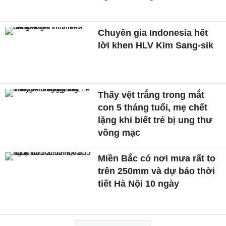
Chuyên gia Indonesia hết
lời khen HLV Kim Sang-sik
Thấy vệt trắng trong mắt
con 5 tháng tuổi, mẹ chết
lặng khi biết trẻ bị ung thư
võng mạc
Miền Bắc có nơi mưa rất to
trên 250mm và dự báo thời
tiết Hà Nội 10 ngày