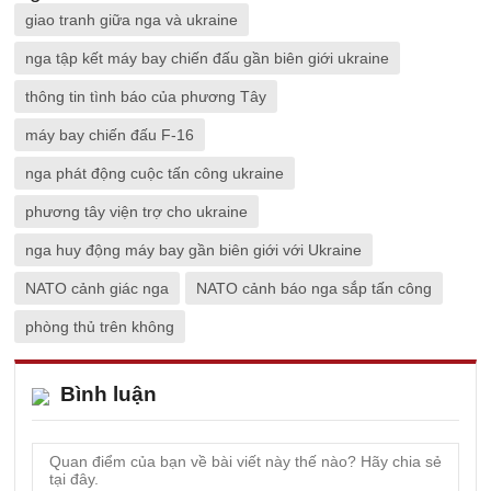
giao tranh giữa nga và ukraine
nga tập kết máy bay chiến đấu gần biên giới ukraine
thông tin tình báo của phương Tây
máy bay chiến đấu F-16
nga phát động cuộc tấn công ukraine
phương tây viện trợ cho ukraine
nga huy động máy bay gần biên giới với Ukraine
NATO cảnh giác nga
NATO cảnh báo nga sắp tấn công
phòng thủ trên không
Bình luận