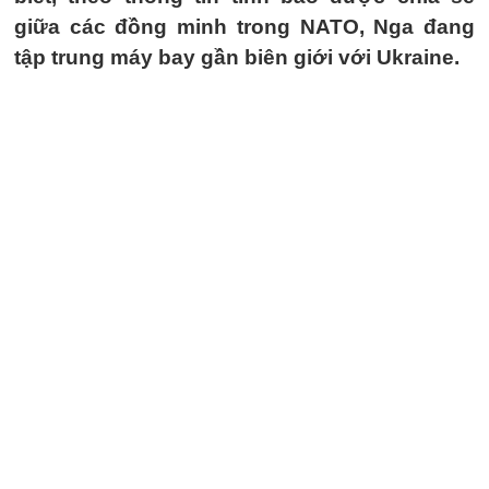
giữa các đồng minh trong NATO, Nga đang
tập trung máy bay gần biên giới với Ukraine.