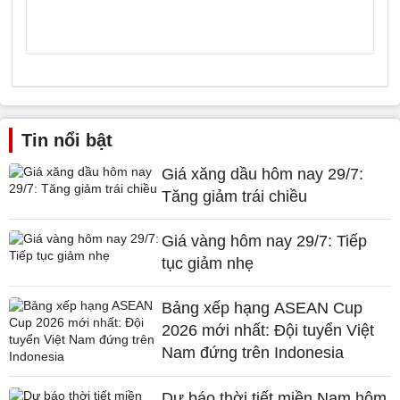
Tin nổi bật
Giá xăng dầu hôm nay 29/7:
Tăng giảm trái chiều
Giá vàng hôm nay 29/7: Tiếp
tục giảm nhẹ
Bảng xếp hạng ASEAN Cup
2026 mới nhất: Đội tuyển Việt
Nam đứng trên Indonesia
Dự báo thời tiết miền Nam hôm