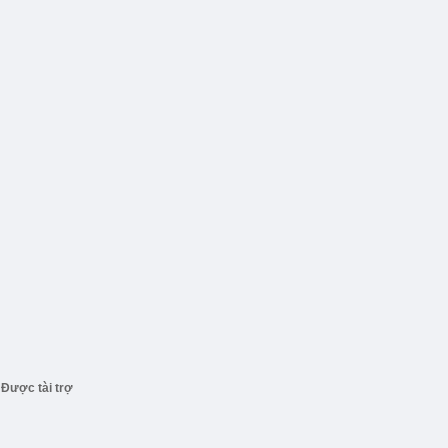
Được tài trợ