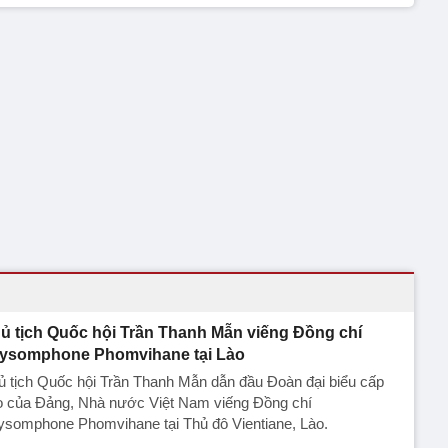
ủ tịch Quốc hội Trần Thanh Mẫn viếng Đồng chí
ysomphone Phomvihane tại Lào
 tịch Quốc hội Trần Thanh Mẫn dẫn đầu Đoàn đại biểu cấp
o của Đảng, Nhà nước Việt Nam viếng Đồng chí
ysomphone Phomvihane tại Thủ đô Vientiane, Lào.