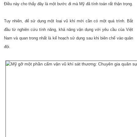
Điều này cho thấy đây là một bước đi mà Mỹ đã tính toán rất thận trọng.
Tuy nhiên, để sử dụng một loại vũ khí mới cần có một quá trình. Bắt
đầu từ nghiên cứu tính năng, khả năng vận dụng với yêu cầu của Việt
Nam và quan trong nhất là kế hoạch sử dụng sau khi biên chế vào quân
đội.