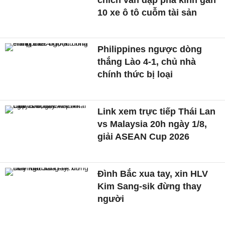
10 xe ô tô cuỗm tài sản
Philippines ngược dòng
thắng Lào 4-1, chủ nhà
chính thức bị loại
Link xem trực tiếp Thái Lan
vs Malaysia 20h ngày 1/8,
giải ASEAN Cup 2026
Đình Bắc xua tay, xin HLV
Kim Sang-sik đừng thay
người