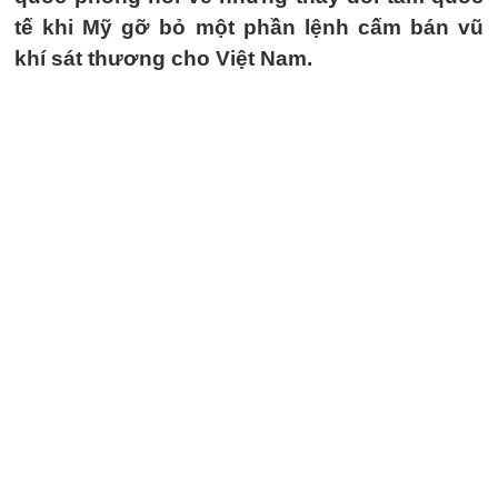
tế khi Mỹ gỡ bỏ một phần lệnh cấm bán vũ
khí sát thương cho Việt Nam.