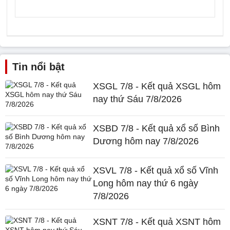
Tin nổi bật
XSGL 7/8 - Kết quả XSGL hôm
nay thứ Sáu 7/8/2026
XSBD 7/8 - Kết quả xổ số Bình
Dương hôm nay 7/8/2026
XSVL 7/8 - Kết quả xổ số Vĩnh
Long hôm nay thứ 6 ngày
7/8/2026
XSNT 7/8 - Kết quả XSNT hôm