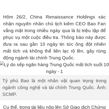
Hôm 26/2, China Renaissance Holdings xác
nhận nguyên nhân chủ tịch kiêm CEO Bao Fan
vắng mặt trong nhiều ngày qua là bị triệu tập để
phục vụ một cuộc điều tra. Thông báo này được
đưa ra sau gần 10 ngày tin tức ông đột nhiên
mất tích và không thể liên lạc rộ lên, gây rúng
động ngành tài chính Trung Quốc.
Tỷ phú Bao là một nhân vật quan trọng trong
ngành công nghệ và tài chính Trung Quốc. Ảnh:
SCMP.
Cụ thể, trong tài liệu nộp lên Sở Giao dịch Chứng