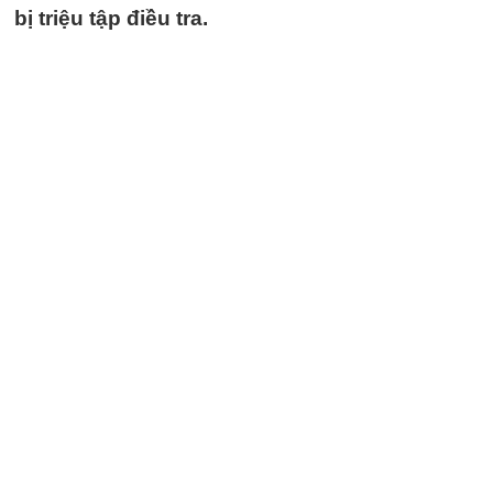
bị triệu tập điều tra.