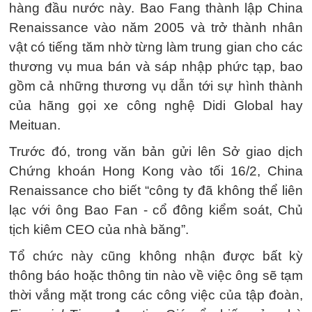
hàng đầu nước này. Bao Fang thành lập China
Renaissance vào năm 2005 và trở thành nhân
vật có tiếng tăm nhờ từng làm trung gian cho các
thương vụ mua bán và sáp nhập phức tạp, bao
gồm cả những thương vụ dẫn tới sự hình thành
của hãng gọi xe công nghệ Didi Global hay
Meituan.
Trước đó, trong văn bản gửi lên Sở giao dịch
Chứng khoán Hong Kong vào tối 16/2, China
Renaissance cho biết “công ty đã không thể liên
lạc với ông Bao Fan - cổ đông kiểm soát, Chủ
tịch kiêm CEO của nhà băng”.
Tổ chức này cũng không nhận được bất kỳ
thông báo hoặc thông tin nào về việc ông sẽ tạm
thời vắng mặt trong các công việc của tập đoàn,