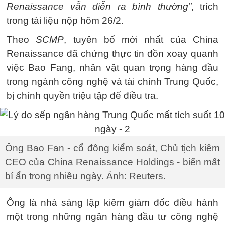
Renaissance vẫn diễn ra bình thường”
, trích
trong tài liệu nộp hôm 26/2.
Theo
SCMP
, tuyên bố mới nhất của China
Renaissance đã chứng thực tin đồn xoay quanh
việc Bao Fang, nhân vật quan trọng hàng đầu
trong ngành công nghệ và tài chính Trung Quốc,
bị chính quyền triệu tập để điều tra.
Ông Bao Fan - cổ đông kiểm soát, Chủ tịch kiêm
CEO của China Renaissance Holdings - biến mất
bí ẩn trong nhiều ngày. Ảnh: Reuters.
Ông là nhà sáng lập kiêm giám đốc điều hành
một trong những ngân hàng đầu tư công nghệ