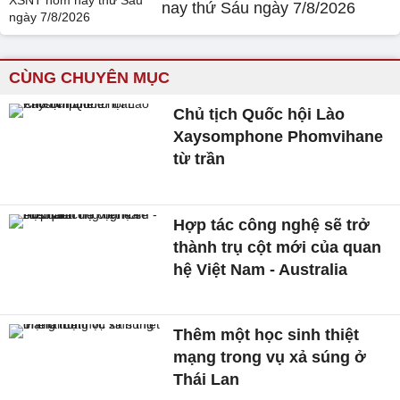
nay thứ Sáu ngày 7/8/2026
CÙNG CHUYÊN MỤC
Chủ tịch Quốc hội Lào
Xaysomphone Phomvihane
từ trần
Hợp tác công nghệ sẽ trở
thành trụ cột mới của quan
hệ Việt Nam - Australia
Thêm một học sinh thiệt
mạng trong vụ xả súng ở
Thái Lan