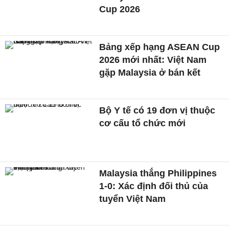
Cup 2026
Bảng xếp hạng ASEAN Cup
2026 mới nhất: Việt Nam
gặp Malaysia ở bán kết
Bộ Y tế có 19 đơn vị thuộc
cơ cấu tổ chức mới
Malaysia thắng Philippines
1-0: Xác định đối thủ của
tuyển Việt Nam