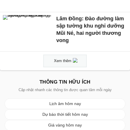
Lâm Đồng: Đào đường làm
sập tường khu nghỉ dưỡng
Mũi Né, hai người thương
vong
Xem thêm
THÔNG TIN HỮU ÍCH
Cập nhật nhanh các thông tin được quan tâm mỗi ngày
Lịch âm hôm nay
Dự báo thời tiết hôm nay
Giá vàng hôm nay