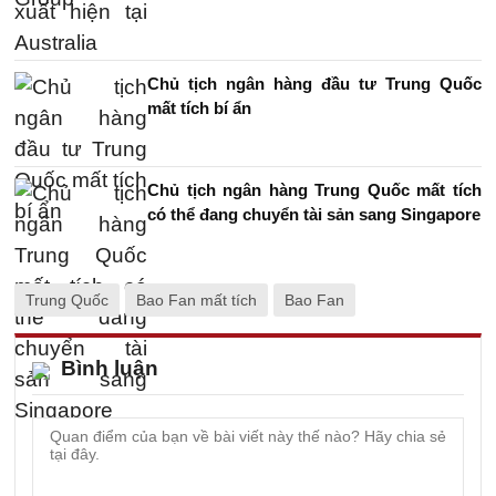
Chủ tịch ngân hàng đầu tư Trung Quốc
mất tích bí ẩn
Chủ tịch ngân hàng Trung Quốc mất tích
có thể đang chuyển tài sản sang Singapore
Trung Quốc
Bao Fan mất tích
Bao Fan
Bình luận