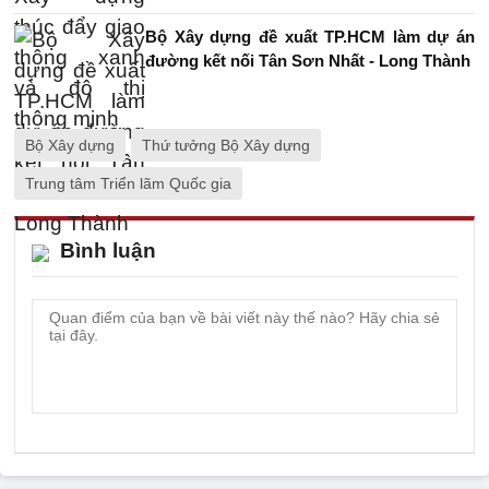
Bộ Xây dựng đề xuất TP.HCM làm dự án
đường kết nối Tân Sơn Nhất - Long Thành
Bộ Xây dựng
Thứ tưởng Bộ Xây dựng
Trung tâm Triển lãm Quốc gia
Bình luận