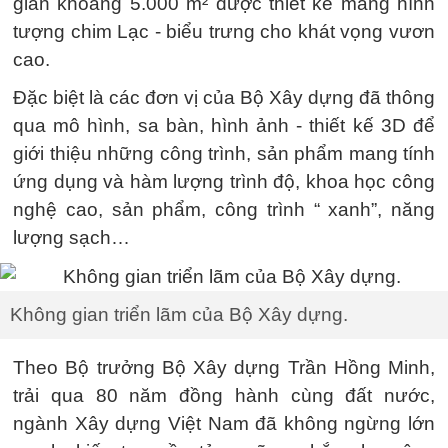
giàn khoảng 5.000 m² được thiết kế mang hình
tượng chim Lạc - biểu trưng cho khát vọng vươn
cao.
Đặc biệt là các đơn vị của Bộ Xây dựng đã thông
qua mô hình, sa bàn, hình ảnh - thiết kế 3D để
giới thiệu những công trình, sản phẩm mang tính
ứng dụng và hàm lượng trình độ, khoa học công
nghệ cao, sản phẩm, công trình “ xanh”, năng
lượng sạch…
Không gian triển lãm của Bộ Xây dựng.
Theo Bộ trưởng Bộ Xây dựng Trần Hồng Minh,
trải qua 80 năm đồng hành cùng đất nước,
ngành Xây dựng Việt Nam đã không ngừng lớn