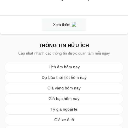
Xem thêm
THÔNG TIN HỮU ÍCH
Cập nhật nhanh các thông tin được quan tâm mỗi ngày
Lịch âm hôm nay
Dự báo thời tiết hôm nay
Giá vàng hôm nay
Giá bạc hôm nay
Tỷ giá ngoại tệ
Giá xe ô tô