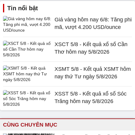
Tin nổi bật
Giá vàng hôm nay 6/8: Tăng phi
mã, vượt 4.200 USD/ounce
XSCT 5/8 - Kết quả xổ số Cần
Thơ hôm nay 5/8/2026
XSMT 5/8 - Kết quả XSMT hôm
nay thứ Tư ngày 5/8/2026
XSST 5/8 - Kết quả xổ số Sóc
Trăng hôm nay 5/8/2026
CÙNG CHUYÊN MỤC