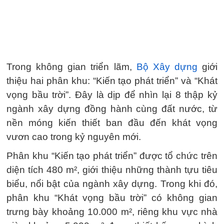
Trong không gian triển lãm,
Bộ Xây dựng
giới
thiệu hai phân khu: “Kiến tạo phát triển” và “Khát
vọng bầu trời”. Đây là dịp để nhìn lại 8 thập kỷ
ngành xây dựng đồng hành cùng đất nước, từ
nền móng kiến thiết ban đầu đến khát vọng
vươn cao trong kỷ nguyên mới.
Phân khu “Kiến tạo phát triển” được tổ chức trên
diện tích 480 m², giới thiệu những thành tựu tiêu
biểu, nổi bật của ngành xây dựng. Trong khi đó,
phân khu “Khát vọng bầu trời” có không gian
trưng bày khoảng 10.000 m², riêng khu vực nhà