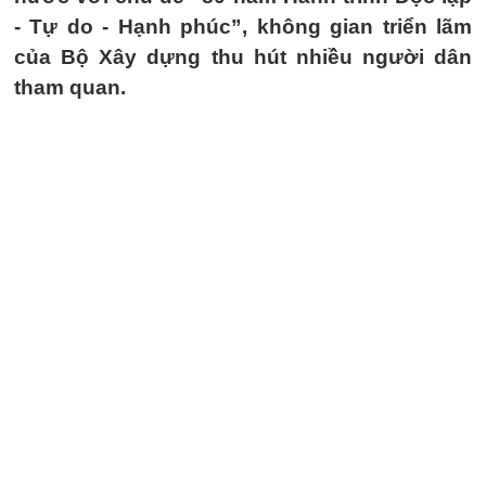
- Tự do - Hạnh phúc”, không gian triển lãm
của Bộ Xây dựng thu hút nhiều người dân
tham quan.