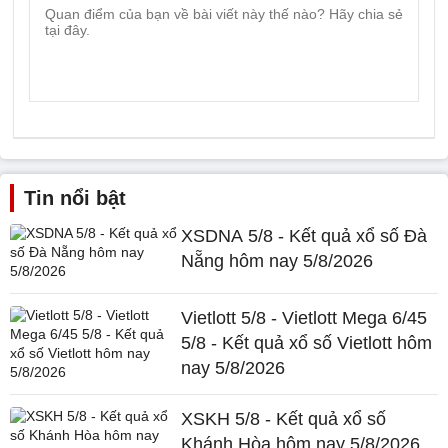
Tin nổi bật
XSDNA 5/8 - Kết quả xổ số Đà
Nẵng hôm nay 5/8/2026
Vietlott 5/8 - Vietlott Mega 6/45
5/8 - Kết quả xổ số Vietlott hôm
nay 5/8/2026
XSKH 5/8 - Kết quả xổ số
Khánh Hòa hôm nay 5/8/2026