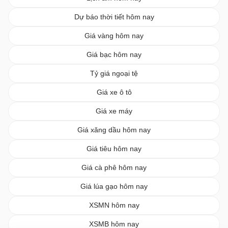
Dự báo thời tiết hôm nay
Giá vàng hôm nay
Giá bạc hôm nay
Tỷ giá ngoại tệ
Giá xe ô tô
Giá xe máy
Giá xăng dầu hôm nay
Giá tiêu hôm nay
Giá cà phê hôm nay
Giá lúa gạo hôm nay
XSMN hôm nay
XSMB hôm nay