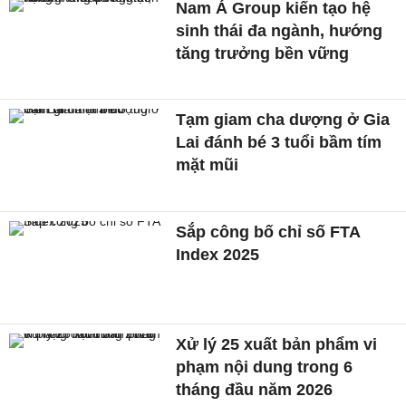
Nam Á Group kiến tạo hệ
sinh thái đa ngành, hướng
tăng trưởng bền vững
Tạm giam cha dượng ở Gia
Lai đánh bé 3 tuổi bầm tím
mặt mũi
Sắp công bố chỉ số FTA
Index 2025
Xử lý 25 xuất bản phẩm vi
phạm nội dung trong 6
tháng đầu năm 2026