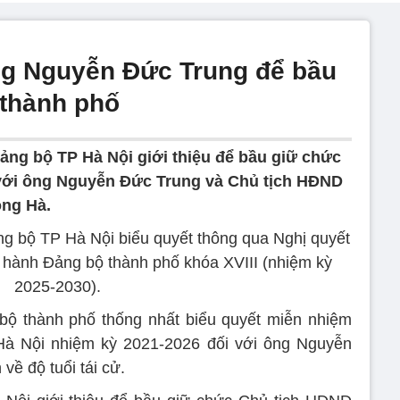
ông Nguyễn Đức Trung để bầu
 thành phố
ng bộ TP Hà Nội giới thiệu để bầu giữ chức
với ông Nguyễn Đức Trung và Chủ tịch HĐND
ồng Hà.
g bộ TP Hà Nội biểu quyết thông qua Nghị quyết
p hành Đảng bộ thành phố khóa XVIII (nhiệm kỳ
2025-2030).
ộ thành phố thống nhất biểu quyết miễn nhiệm
à Nội nhiệm kỳ 2021-2026 đối với ông Nguyễn
về độ tuổi tái cử.