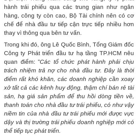
hành trái phiếu qua các trung gian như ngân
hàng, công ty còn cao, Bộ Tài chính nên có cơ
chế để nhà đầu tư tiếp cận trực tiếp nhiều hơn
thay vì thông qua bên tư vấn.
Trong khi đó, ông Lê Quốc Bình, Tổng Giám đốc
Công ty Phát triển đầu tư hạ tầng TP.HCM nêu
quan điểm: ”
Các tổ chức phát hành phải chịu
trách nhiệm trả nợ cho nhà đầu tư. Đây là thời
điểm rất khó khăn, các doanh nghiệp cần xoay
xở tất cả các kênh huy động, thậm chí bán rẻ tài
sản, hạ giá sản phẩm để thu hồi dòng tiền về,
thanh toán cho nhà đầu tư trái phiếu, có như vậy
niềm tin của nhà đầu tư trái phiếu mới được vực
dậy và thị trường trái phiếu doanh nghiệp mới có
thể tiếp tục phát triển.