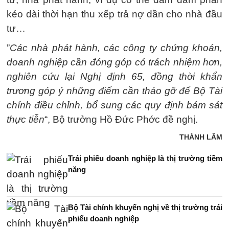
kéo dài thời hạn thu xếp trả nợ dần cho nhà đầu
tư…
”
Các nhà phát hành, các công ty chứng khoán,
doanh nghiệp cần đóng góp có trách nhiệm hơn,
nghiên cứu lại Nghị định 65, đồng thời khẩn
trương góp ý những điểm cần tháo gỡ để Bộ Tài
chính điều chỉnh, bổ sung các quy định bám sát
thực tiễn
“, Bộ trưởng Hồ Đức Phớc đề nghị.
THÀNH LÂM
Trái phiếu doanh nghiệp là thị trường tiềm
năng
Bộ Tài chính khuyến nghị về thị trường trái
phiếu doanh nghiệp