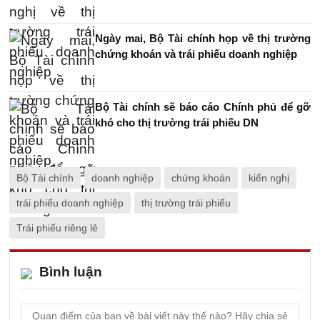
Ngày mai, Bộ Tài chính họp về thị trường
chứng khoán và trái phiếu doanh nghiệp
Bộ Tài chính sẽ báo cáo Chính phủ để gỡ
khó cho thị trường trái phiếu DN
Bộ Tài chính
doanh nghiệp
chứng khoán
kiến nghị
trái phiếu doanh nghiệp
thị trường trái phiếu
Trái phiếu riêng lẻ
Bình luận