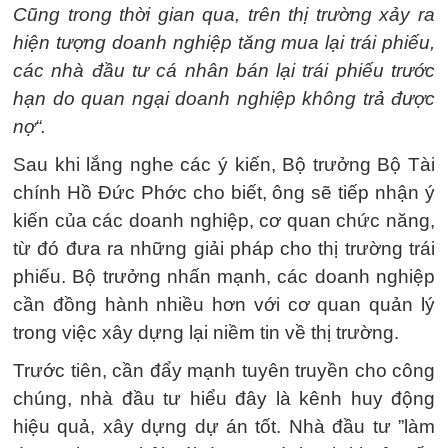
Cũng trong thời gian qua, trên thị trường xảy ra
hiện tượng doanh nghiệp tăng mua lại trái phiếu,
các nhà đầu tư cá nhân bán lại trái phiếu trước
hạn do quan ngại doanh nghiệp không trả được
nợ“.
Sau khi lắng nghe các ý kiến, Bộ trưởng Bộ Tài
chính Hồ Đức Phớc cho biết, ông sẽ tiếp nhận ý
kiến của các doanh nghiệp, cơ quan chức năng,
từ đó đưa ra những giải pháp cho thị trường trái
phiếu. Bộ trưởng nhấn mạnh, các doanh nghiệp
cần đồng hành nhiều hơn với cơ quan quản lý
trong việc xây dựng lại niềm tin về thị trường.
Trước tiên, cần đẩy mạnh tuyên truyền cho công
chúng, nhà đầu tư hiểu đây là kênh huy động
hiệu quả, xây dựng dự án tốt. Nhà đầu tư ”làm