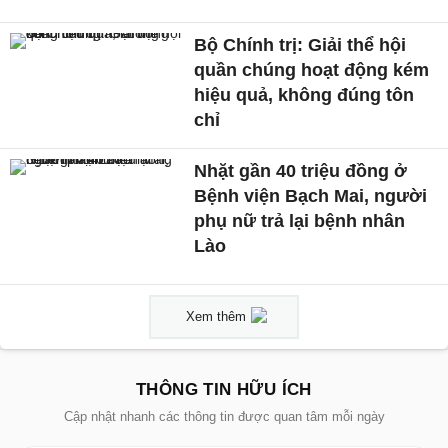
Bộ Chính trị: Giải thể hội
quần chúng hoạt động kém
hiệu quả, không đúng tôn
chỉ
Nhặt gần 40 triệu đồng ở
Bệnh viện Bạch Mai, người
phụ nữ trả lại bệnh nhân
Lào
Xem thêm
THÔNG TIN HỮU ÍCH
Cập nhật nhanh các thông tin được quan tâm mỗi ngày