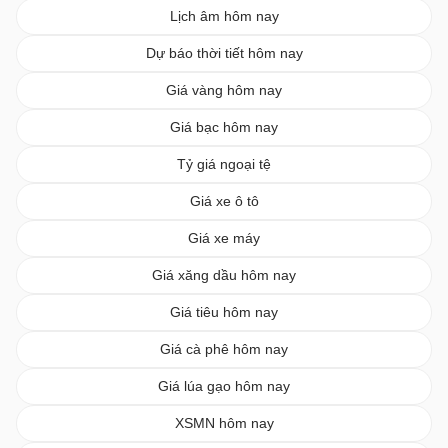
Lịch âm hôm nay
Dự báo thời tiết hôm nay
Giá vàng hôm nay
Giá bạc hôm nay
Tỷ giá ngoại tệ
Giá xe ô tô
Giá xe máy
Giá xăng dầu hôm nay
Giá tiêu hôm nay
Giá cà phê hôm nay
Giá lúa gạo hôm nay
XSMN hôm nay