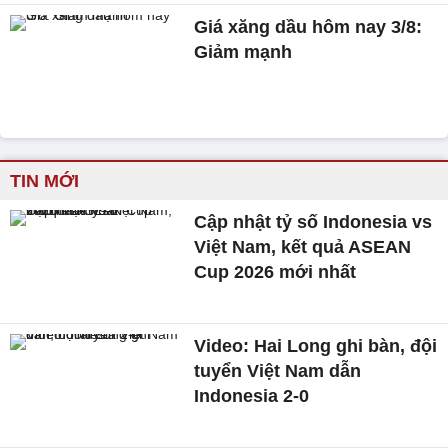
Giá xăng dầu hôm nay 3/8:
Giảm mạnh
TIN MỚI
Cập nhật tỷ số Indonesia vs
Việt Nam, kết quả ASEAN
Cup 2026 mới nhất
Video: Hai Long ghi bàn, đội
tuyển Việt Nam dẫn
Indonesia 2-0