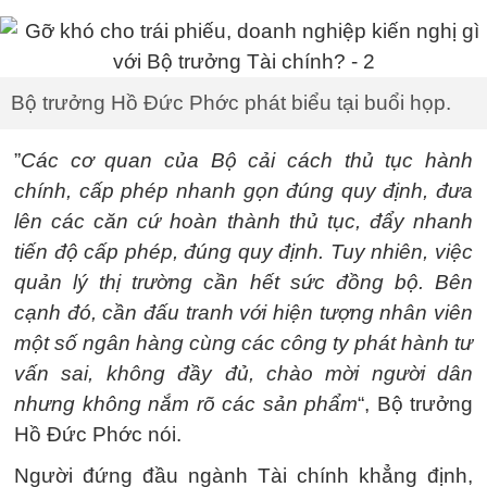
Bộ trưởng Hồ Đức Phớc phát biểu tại buổi họp.
”
Các cơ quan của Bộ cải cách thủ tục hành
chính, cấp phép nhanh gọn đúng quy định, đưa
lên các căn cứ hoàn thành thủ tục, đẩy nhanh
tiến độ cấp phép, đúng quy định. Tuy nhiên, việc
quản lý thị trường cần hết sức đồng bộ. Bên
cạnh đó, cần đấu tranh với hiện tượng nhân viên
một số ngân hàng cùng các công ty phát hành tư
vấn sai, không đầy đủ, chào mời người dân
nhưng không nắm rõ các sản phẩm
“, Bộ trưởng
Hồ Đức Phớc nói.
Người đứng đầu ngành Tài chính khẳng định,