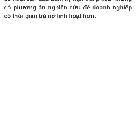
có phương án nghiên cứu để doanh nghiệp
có thời gian trả nợ linh hoạt hơn.