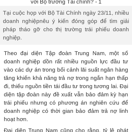
Tại cuộc họp với Bộ Tài Chính ngày 23/11, nhiều
doanh nghiệpnêu ý kiến đóng góp để tìm giải
pháp tháo gỡ cho thị trường trái phiếu doanh
nghiệp.
Theo đại diện Tập đoàn Trung Nam, một số
doanh nghiệp dồn rất nhiều nguồn lực đầu tư
vào các dự án trong bối cảnh lãi suất ngân hàng
tăng khiến khả năng trả nợ trong ngắn hạn thấp
đi, thiếu nguồn tiền tái đầu tư trong tương lai. Đại
diện tập đoàn này đề xuất vẫn bảo đảm kỳ hạn
trái phiếu nhưng có phương án nghiên cứu để
doanh nghiệp có thời gian bảo đảm trả nợ linh
hoạt hơn.
Đại diện Trung Nam cũng cho rằng, tỷ lệ phát