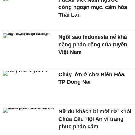
dòng ngoạn mục, cầm hòa
Thái Lan
Ngôi sao Indonesia nể khả
năng phản công của tuyển
Việt Nam
Cháy lớn ở chợ Biên Hòa,
TP Đồng Nai
Nữ du khách bị mời rời khỏi
Chùa Cầu Hội An vì trang
phục phản cảm