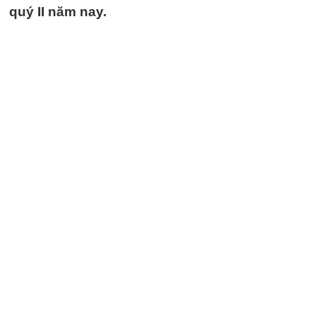
quý II năm nay.