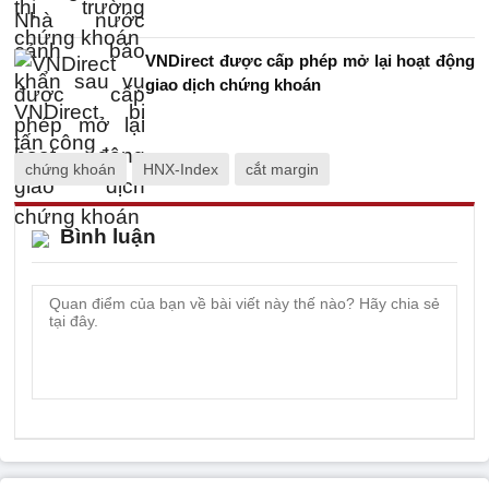
VNDirect được cấp phép mở lại hoạt động
giao dịch chứng khoán
chứng khoán
HNX-Index
cắt margin
Bình luận