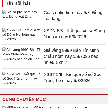
Tin nổi bật
Giá cà phê hôm nay 5/8: Đồng
loạt tăng
XSDN 5/8 - Kết quả xổ số Đồng
Nai hôm nay 5/8/2026
Giá vàng 9999 Bảo Tín Minh
Châu hôm nay 5/8/2026 bao
nhiêu 1 chỉ?
XSST 5/8 - Kết quả xổ số Sóc
Trăng hôm nay 5/8/2026
CÙNG CHUYÊN MỤC