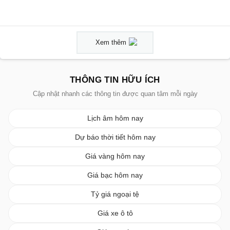
Xem thêm
THÔNG TIN HỮU ÍCH
Cập nhật nhanh các thông tin được quan tâm mỗi ngày
Lịch âm hôm nay
Dự báo thời tiết hôm nay
Giá vàng hôm nay
Giá bạc hôm nay
Tỷ giá ngoại tệ
Giá xe ô tô