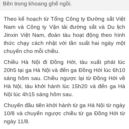
Bên trong khoang ghế ngồi.
Theo kế hoạch từ Tổng Công ty Đường sắt Việt
Nam và Công ty Vận tải đường sắt và Du lịch
Jinxin Việt Nam, đoàn tàu hoạt động theo hình
thức chạy cách nhật với tần suất hai ngày một
chuyến cho mỗi chiều.
Chiều Hà Nội đi Đồng Hới, tàu xuất phát lúc
20h5 tại ga Hà Nội và đến ga Đồng Hới lúc 6h10
sáng hôm sau. Chiều ngược lại từ Đồng Hới về
Hà Nội, tàu khởi hành lúc 15h20 và đến ga Hà
Nội lúc 4h15 sáng hôm sau.
Chuyến đầu tiên khởi hành từ ga Hà Nội từ ngày
10/8 và chuyến ngược chiều từ ga Đồng Hới từ
ngày 11/8.