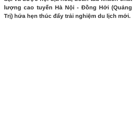
lượng cao tuyến Hà Nội - Đồng Hới (Quảng
Trị) hứa hẹn thúc đẩy trải nghiệm du lịch mới.