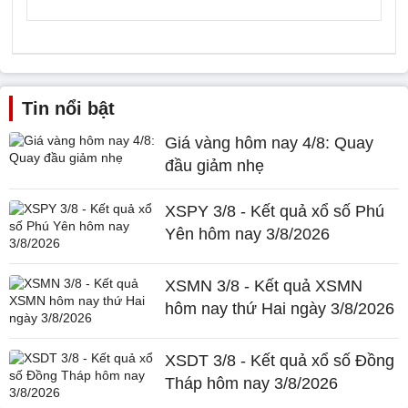
Tin nổi bật
Giá vàng hôm nay 4/8: Quay
đầu giảm nhẹ
XSPY 3/8 - Kết quả xổ số Phú
Yên hôm nay 3/8/2026
XSMN 3/8 - Kết quả XSMN
hôm nay thứ Hai ngày 3/8/2026
XSDT 3/8 - Kết quả xổ số Đồng
Tháp hôm nay 3/8/2026