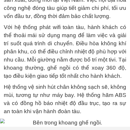
công nghệ đóng tàu giúp tiết giảm chi phí, tối ưu
vốn đầu tư, đồng thời đảm bảo chất lượng.
Với hệ thống phát wifi toàn tàu, hành khách có
thể thoải mái sử dụng mạng để làm việc và giải
trí suốt quá trình di chuyển. Điều hòa không khí
phân khu, có thể điều chỉnh nhiệt độ phù hợp với
nhu cầu. Mỗi giường nằm được bố trí một tivi. Tại
khoang thường, ghế ngồi có thể xoay 360 độ,
tạo điều kiện giao tiếp tốt nhất cho hành khách.
Hệ thống vệ sinh hút chân không sạch sẽ, không
mùi, tương tự như máy bay. Hệ thống hãm ABS
và có đồng hồ báo nhiệt độ đầu trục, tạo ra sự
an toàn khi vận hành đoàn tàu.