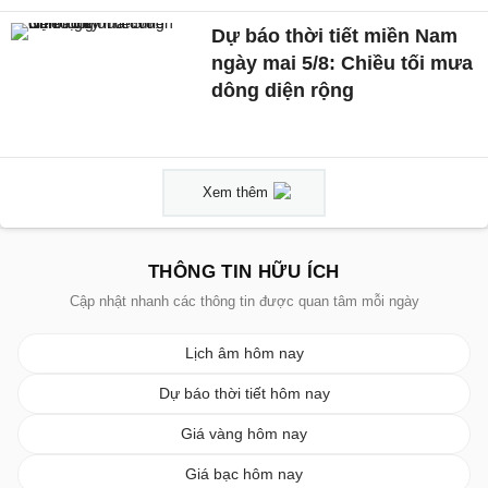
Dự báo thời tiết miền Nam
ngày mai 5/8: Chiều tối mưa
dông diện rộng
Xem thêm
THÔNG TIN HỮU ÍCH
Cập nhật nhanh các thông tin được quan tâm mỗi ngày
Lịch âm hôm nay
Dự báo thời tiết hôm nay
Giá vàng hôm nay
Giá bạc hôm nay