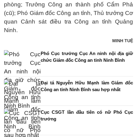
phòng; Trưởng Công an thành phố Cẩm Phả
(cũ); Phó Giám đốc Công an tỉnh, Thủ trưởng Cơ
quan Cảnh sát điều tra Công an tỉnh Quảng
Ninh.
MINH TUỆ
Phó Cục trưởng Cục An ninh nội địa giữ
chức Giám đốc Công an tỉnh Ninh Bình
Đại tá Nguyễn Hữu Mạnh làm Giám đốc
Công an tỉnh Ninh Bình sau hợp nhất
Cục CSGT lần đầu tiên có nữ Phó Cục
trưởng