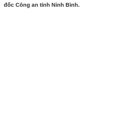
đốc Công an tỉnh Ninh Bình.