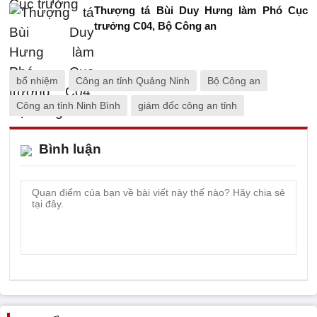
Thượng tá Bùi Duy Hưng làm Phó Cục
trưởng C04, Bộ Công an
bổ nhiệm
Công an tỉnh Quảng Ninh
Bộ Công an
Công an tỉnh Ninh Bình
giám đốc công an tỉnh
Bình luận