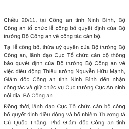
Chiều 20/11, tại Công an tỉnh Ninh Bình, Bộ
Công an tổ chức lễ công bố quyết định của Bộ
trưởng Bộ Công an về công tác cán bộ.
Tại lễ công bố, thừa uỷ quyền của Bộ trưởng Bộ
Công an, lãnh đạo Cục Tổ chức cán bộ thông
báo quyết định của Bộ trưởng Bộ Công an về
việc điều động Thiếu tướng Nguyễn Hữu Mạnh,
Giám đốc Công an tỉnh Ninh Bình đến nhận
công tác và giữ chức vụ Cục trưởng Cục An ninh
nội địa, Bộ Công an.
Đồng thời, lãnh đạo Cục Tổ chức cán bộ công
bố quyết định điều động và bổ nhiệm Thượng tá
Cù Quốc Thắng, Phó Giám đốc Công an tỉnh