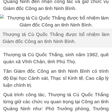
Quảng Ninh đến nhận công tác và giữ chức vụ
Giám đốc Công an tỉnh Ninh Bình.
Thượng tá Cù Quốc Thắng được bổ nhiệm làm
Giám đốc Công an tỉnh Ninh Bình.
Thượng tá Cù Quốc Thắng, sinh năm 1982, quê
quán xã Vĩnh Chân, tỉnh Phú Thọ.
Tân Giám đốc Công an tỉnh Ninh Bình có trình
độ Đại học Cảnh sát, Thạc sĩ Kinh tế, Cao cấp lý
luận chính trị.
Quá trình công tác, Thượng tá Cù Quốc Thắng
từng giữ các chức vụ quan trọng tại Công an tỉnh
Quảng Ninh như: Phó Trưởng phòng, Trưởng