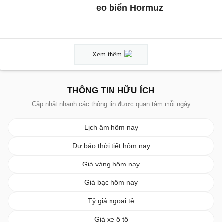
eo biển Hormuz
Xem thêm
THÔNG TIN HỮU ÍCH
Cập nhật nhanh các thông tin được quan tâm mỗi ngày
Lịch âm hôm nay
Dự báo thời tiết hôm nay
Giá vàng hôm nay
Giá bạc hôm nay
Tỷ giá ngoại tệ
Giá xe ô tô