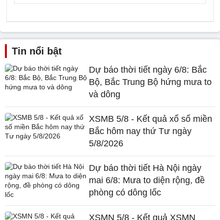
Tin nổi bật
Dự báo thời tiết ngày 6/8: Bắc
Bộ, Bắc Trung Bộ hứng mưa to
và dông
XSMB 5/8 - Kết quả xổ số miền
Bắc hôm nay thứ Tư ngày
5/8/2026
Dự báo thời tiết Hà Nội ngày
mai 6/8: Mưa to diện rộng, đề
phòng có dông lốc
XSMN 5/8 - Kết quả XSMN