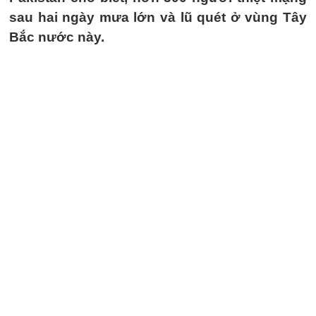
sau hai ngày mưa lớn và lũ quét ở vùng Tây
Bắc nước này.