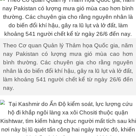
Theo Cơ quan Quản lý Thảm họa Quốc gia, năm
nay Pakistan có lượng mưa gió mùa cao hơn
bình thường. Các chuyên gia cho rằng nguyên
nhân là do biến đổi khí hậu, gây ra lũ lụt và lở đất,
làm khoảng 541 người chết kể từ ngày 26/6 đến
nay.