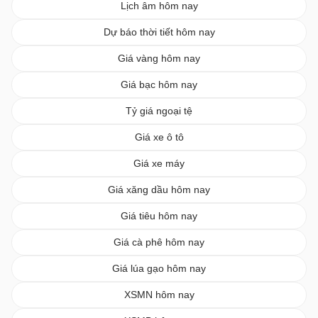
Lịch âm hôm nay
Dự báo thời tiết hôm nay
Giá vàng hôm nay
Giá bạc hôm nay
Tỷ giá ngoại tệ
Giá xe ô tô
Giá xe máy
Giá xăng dầu hôm nay
Giá tiêu hôm nay
Giá cà phê hôm nay
Giá lúa gạo hôm nay
XSMN hôm nay