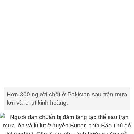
Hơn 300 người chết ở Pakistan sau trận mưa
lớn và lũ lụt kinh hoàng.