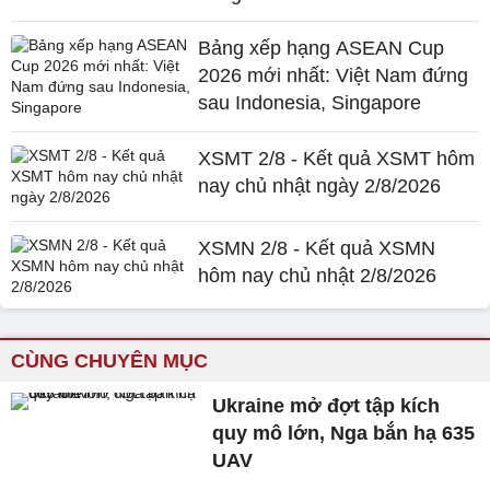
Bảng xếp hạng ASEAN Cup
2026 mới nhất: Việt Nam đứng
sau Indonesia, Singapore
XSMT 2/8 - Kết quả XSMT hôm
nay chủ nhật ngày 2/8/2026
XSMN 2/8 - Kết quả XSMN
hôm nay chủ nhật 2/8/2026
CÙNG CHUYÊN MỤC
Ukraine mở đợt tập kích
quy mô lớn, Nga bắn hạ 635
UAV