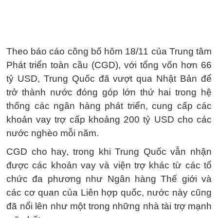
Theo báo cáo công bố hôm 18/11 của Trung tâm
Phát triển toàn cầu (CGD), với tổng vốn hơn 66
tỷ USD, Trung Quốc đã vượt qua Nhật Bản để
trở thành nước đóng góp lớn thứ hai trong hệ
thống các ngân hàng phát triển, cung cấp các
khoản vay trợ cấp khoảng 200 tỷ USD cho các
nước nghèo mỗi năm.
CGD cho hay, trong khi Trung Quốc vẫn nhận
được các khoản vay và viện trợ khác từ các tổ
chức đa phương như Ngân hàng Thế giới và
các cơ quan của Liên hợp quốc, nước này cũng
đã nổi lên như một trong những nhà tài trợ mạnh