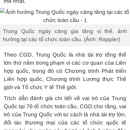
mẽ nhất.
Trung Quốc ngày càng gia tăng vị thế, ảnh
hưởng tại các tổ chức toàn cầu. (Ảnh: Rappler)
Theo CGD, Trung Quốc là nhà tài trợ tổng thể
lớn thứ năm trong phạm vi các cơ quan của Liên
hợp quốc, trong đó có Chương trình Phát triển
Liên hợp quốc, Chương trình Lương thực Thế
giới và Tổ chức Y tế Thế giới.
Trích dẫn đánh giá chi tiết về vai trò của Trung
Quốc tại 76 tổ chức toàn cầu, CGD cho rằng, vai
trò của Trung Quốc với tư cách là nhà tài trợ lớn,
đối tác thương mại của các tổ chức quốc tế