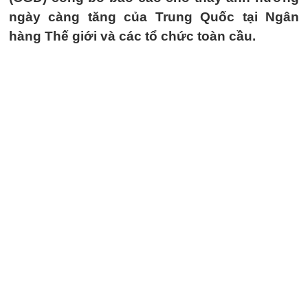
ngày càng tăng của Trung Quốc tại Ngân
hàng Thế giới và các tổ chức toàn cầu.