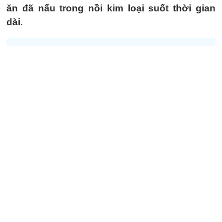
ăn đã nấu trong nồi kim loại suốt thời gian
dài.