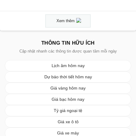
Xem thêm
THÔNG TIN HỮU ÍCH
Cập nhật nhanh các thông tin được quan tâm mỗi ngày
Lịch âm hôm nay
Dự báo thời tiết hôm nay
Giá vàng hôm nay
Giá bạc hôm nay
Tỷ giá ngoại tệ
Giá xe ô tô
Giá xe máy