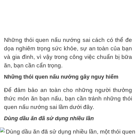
Những thói quen nấu nướng sai cách có thể đe
dọa nghiêm trọng sức khỏe, sự an toàn của bạn
và gia đình, vì vậy trong công việc chuẩn bị bữa
ăn, bạn cần cẩn trọng.
Những thói quen nấu nướng gây nguy hiểm
Để đảm bảo an toàn cho những người thưởng
thức món ăn bạn nấu, bạn cần tránh những thói
quen nấu nướng sai lầm dưới đây.
Dùng dầu ăn đã sử dụng nhiều lần