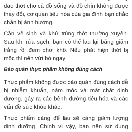
dao thớt cho cả đồ sống và đồ chín không được
thay đổi, cơ quan tiêu hóa của gia đình bạn chắc
chắn bị ảnh hưởng.
Cần vệ sinh và khử trùng thớt thường xuyên.
Sau khi rửa sạch, bạn có thể lau lại bằng giấm
trắng rồi đem phơi khô. Nếu phát hiện thớt bị
mốc thì nên vứt bỏ ngay.
Bảo quản thực phẩm không đúng cách
Thực phẩm không được bảo quản đúng cách dễ
bị nhiễm khuẩn, nấm mốc và mất chất dinh
dưỡng, gây ra các bệnh đường tiêu hóa và các
vấn đề sức khỏe khác.
Thực phẩm càng để lâu sẽ càng giảm lượng
dinh dưỡng. Chính vì vậy, bạn nên sử dụng