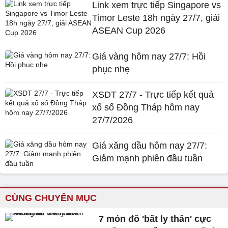
Link xem trực tiếp Singapore vs
Timor Leste 18h ngày 27/7, giải
ASEAN Cup 2026
Giá vàng hôm nay 27/7: Hồi
phục nhẹ
XSDT 27/7 - Trực tiếp kết quả
xổ số Đồng Tháp hôm nay
27/7/2026
Giá xăng dầu hôm nay 27/7:
Giảm mạnh phiên đầu tuần
CÙNG CHUYÊN MỤC
7 món đồ 'bất ly thân' cực