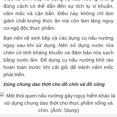
đúng cách có thể dẫn đến sự tích tụ vi khuẩn,
nấm mốc và cặn bẩn. Điều này không chỉ làm
giảm chất lượng thức ăn mà còn làm tăng nguy
cơ ngộ độc thực phẩm.
Bạn nên vệ sinh bếp và các dụng cụ nấu nướng
ngay sau khi sử dụng. Nên sử dụng nước rửa
chén có tính kháng khuẩn và đảm bảo rửa sạch
bằng nước ấm. Để dụng cụ nấu nướng khô ráo
hoàn toàn trước khi cất giữ để tránh nấm mốc
phát triển.
Dùng chung dao thớt cho đồ chín và đồ sống