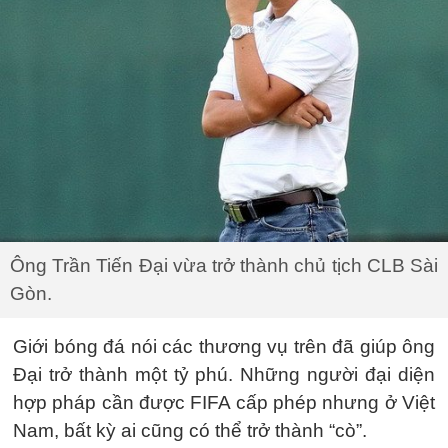
Ông Trần Tiến Đại vừa trở thành chủ tịch CLB Sài
Gòn.
Giới bóng đá nói các thương vụ trên đã giúp ông
Đại trở thành một tỷ phú. Những người đại diện
hợp pháp cần được FIFA cấp phép nhưng ở Việt
Nam, bất kỳ ai cũng có thể trở thành “cò”.