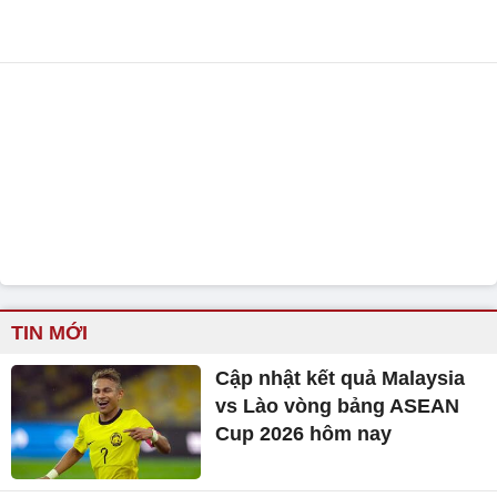
TIN MỚI
Cập nhật kết quả Malaysia
vs Lào vòng bảng ASEAN
Cup 2026 hôm nay