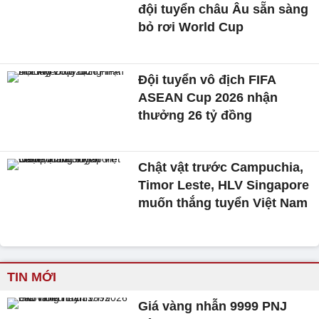
đội tuyển châu Âu sẵn sàng
bỏ rơi World Cup
Đội tuyển vô địch FIFA
ASEAN Cup 2026 nhận
thưởng 26 tỷ đồng
Chật vật trước Campuchia,
Timor Leste, HLV Singapore
muốn thắng tuyển Việt Nam
TIN MỚI
Giá vàng nhẫn 9999 PNJ