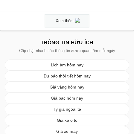
Xem thêm
THÔNG TIN HỮU ÍCH
Cập nhật nhanh các thông tin được quan tâm mỗi ngày
Lịch âm hôm nay
Dự báo thời tiết hôm nay
Giá vàng hôm nay
Giá bạc hôm nay
Tỷ giá ngoại tệ
Giá xe ô tô
Giá xe máy