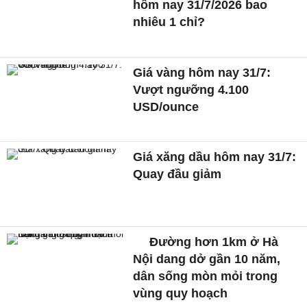
hôm nay 31/7/2026 bao
nhiêu 1 chỉ?
Giá vàng hôm nay 31/7:
Vượt ngưỡng 4.100
USD/ounce
Giá xăng dầu hôm nay 31/7:
Quay đầu giảm
Đường hơn 1km ở Hà
Nội dang dở gần 10 năm,
dân sống mòn mỏi trong
vùng quy hoạch