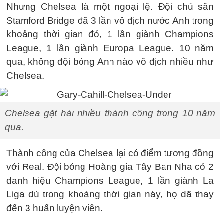
Nhưng Chelsea là một ngoại lệ. Đội chủ sân
Stamford Bridge đã 3 lần vô địch nước Anh trong
khoảng thời gian đó, 1 lần giành Champions
League, 1 lần giành Europa League. 10 năm
qua, không đội bóng Anh nào vô địch nhiều như
Chelsea.
Chelsea gặt hái nhiều thành công trong 10 năm
qua.
Thành công của Chelsea lại có điểm tương đồng
với Real. Đội bóng Hoàng gia Tây Ban Nha có 2
danh hiệu Champions League, 1 lần giành La
Liga dù trong khoảng thời gian này, họ đã thay
đến 3 huấn luyện viên.