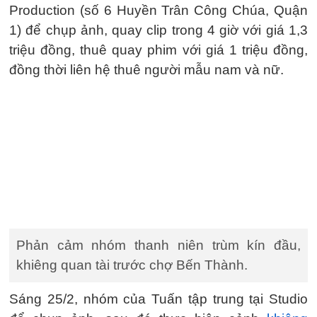
Production (số 6 Huyền Trân Công Chúa, Quận
1) để chụp ảnh, quay clip trong 4 giờ với giá 1,3
triệu đồng, thuê quay phim với giá 1 triệu đồng,
đồng thời liên hệ thuê người mẫu nam và nữ.
Phản cảm nhóm thanh niên trùm kín đầu,
khiêng quan tài trước chợ Bến Thành.
Sáng 25/2, nhóm của Tuấn tập trung tại Studio