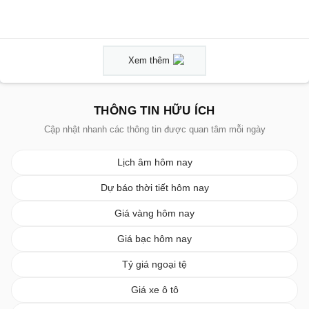
Xem thêm
THÔNG TIN HỮU ÍCH
Cập nhật nhanh các thông tin được quan tâm mỗi ngày
Lịch âm hôm nay
Dự báo thời tiết hôm nay
Giá vàng hôm nay
Giá bạc hôm nay
Tỷ giá ngoại tệ
Giá xe ô tô