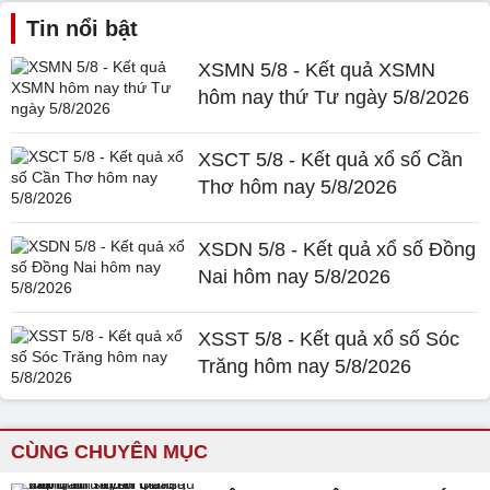
Tin nổi bật
XSMN 5/8 - Kết quả XSMN
hôm nay thứ Tư ngày 5/8/2026
XSCT 5/8 - Kết quả xổ số Cần
Thơ hôm nay 5/8/2026
XSDN 5/8 - Kết quả xổ số Đồng
Nai hôm nay 5/8/2026
XSST 5/8 - Kết quả xổ số Sóc
Trăng hôm nay 5/8/2026
CÙNG CHUYÊN MỤC