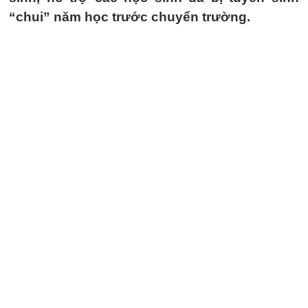
“chui” năm học trước chuyển trường.