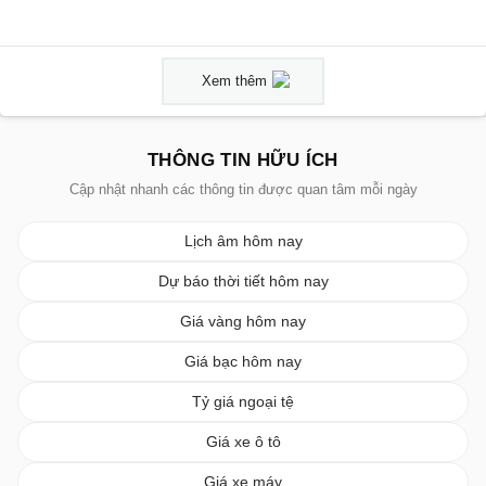
Xem thêm
THÔNG TIN HỮU ÍCH
Cập nhật nhanh các thông tin được quan tâm mỗi ngày
Lịch âm hôm nay
Dự báo thời tiết hôm nay
Giá vàng hôm nay
Giá bạc hôm nay
Tỷ giá ngoại tệ
Giá xe ô tô
Giá xe máy