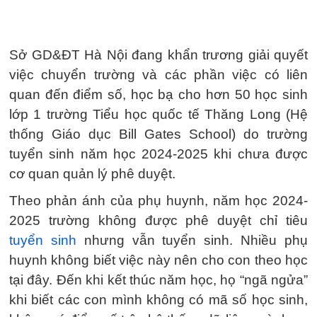
Sở GD&ĐT Hà Nội đang khẩn trương giải quyết
việc chuyển trường và các phần việc có liên
quan đến điểm số, học bạ cho hơn 50 học sinh
lớp 1 trường Tiểu học quốc tế Thăng Long (Hệ
thống Giáo dục Bill Gates School) do trường
tuyển sinh năm học 2024-2025 khi chưa được
cơ quan quản lý phê duyệt.
Theo phản ánh của phụ huynh, năm học 2024-
2025 trường không được phê duyệt chỉ tiêu
tuyển sinh
nhưng vẫn tuyển sinh. Nhiều phụ
huynh không biết việc này nên cho con theo học
tại đây. Đến khi kết thúc năm học, họ “ngã ngửa”
khi biết các con mình không có mã số học sinh,