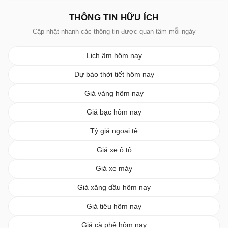
THÔNG TIN HỮU ÍCH
Cập nhật nhanh các thông tin được quan tâm mỗi ngày
Lịch âm hôm nay
Dự báo thời tiết hôm nay
Giá vàng hôm nay
Giá bạc hôm nay
Tỷ giá ngoại tệ
Giá xe ô tô
Giá xe máy
Giá xăng dầu hôm nay
Giá tiêu hôm nay
Giá cà phê hôm nay