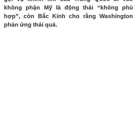
không phận Mỹ là động thái “không phù
hợp”, còn Bắc Kinh cho rằng Washington
phản ứng thái quá.