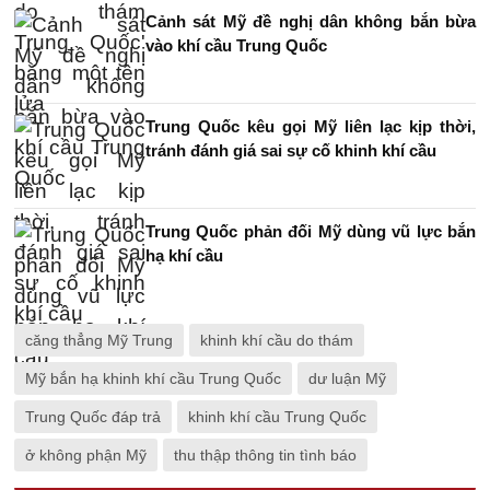
Cảnh sát Mỹ đề nghị dân không bắn bừa
vào khí cầu Trung Quốc
Trung Quốc kêu gọi Mỹ liên lạc kịp thời,
tránh đánh giá sai sự cố khinh khí cầu
Trung Quốc phản đối Mỹ dùng vũ lực bắn
hạ khí cầu
căng thẳng Mỹ Trung
khinh khí cầu do thám
Mỹ bắn hạ khinh khí cầu Trung Quốc
dư luận Mỹ
Trung Quốc đáp trả
khinh khí cầu Trung Quốc
ở không phận Mỹ
thu thập thông tin tình báo