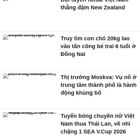
thắng đậm New Zealand
Truy tìm con chó 20kg lao
vào tấn công bé trai 6 tuổi ở
Đồng Nai
Thị trưởng Moskva: Vụ nổ ở
trung tâm thành phố là hành
động khủng bố
Tuyển bóng chuyền nữ Việt
Nam thua Thái Lan, về nhì
chặng 1 SEA V.Cup 2026