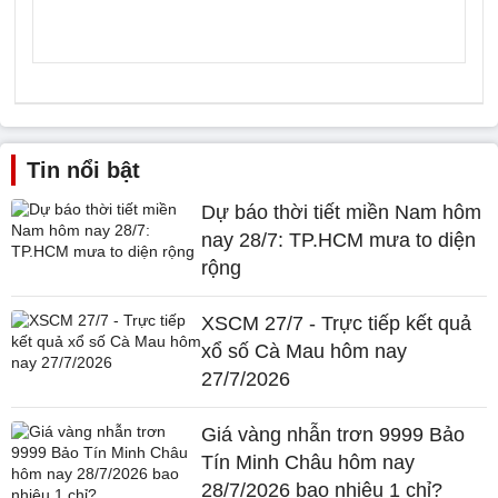
Tin nổi bật
Dự báo thời tiết miền Nam hôm
nay 28/7: TP.HCM mưa to diện
rộng
XSCM 27/7 - Trực tiếp kết quả
xổ số Cà Mau hôm nay
27/7/2026
Giá vàng nhẫn trơn 9999 Bảo
Tín Minh Châu hôm nay
28/7/2026 bao nhiêu 1 chỉ?