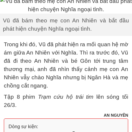
Vũ đã bám theo mẹ con An Nhiên và bắt đầu
phát hiện chuyện Nghĩa ngoại tình.
Trong khi đó, Vũ đã phát hiện ra mối quan hệ mờ
ám giữa An Nhiên với Nghĩa. Thì ra trước đó, Vũ
đã đi theo An Nhiên và bé Gôn tới trung tâm
thương mại, anh đã nhìn thấy cảnh mẹ con An
Nhiên vẫy chào Nghĩa nhưng bị Ngân Hà và mẹ
chồng cắt ngang.
Tập 8 phim
Trạm cứu hộ trái tim
lên sóng tối
26/3.
AN NGUYÊN
Dòng sự kiện: