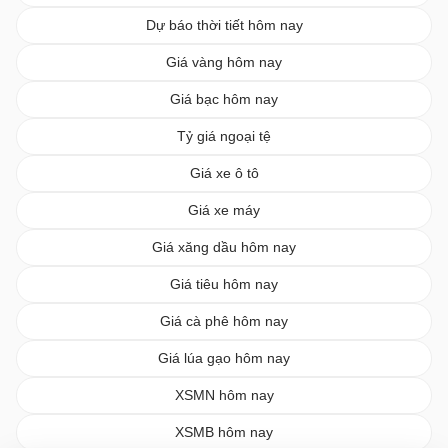
Dự báo thời tiết hôm nay
Giá vàng hôm nay
Giá bạc hôm nay
Tỷ giá ngoại tệ
Giá xe ô tô
Giá xe máy
Giá xăng dầu hôm nay
Giá tiêu hôm nay
Giá cà phê hôm nay
Giá lúa gạo hôm nay
XSMN hôm nay
XSMB hôm nay