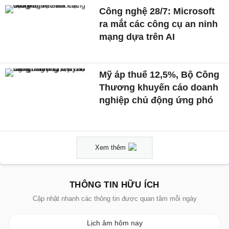
Công nghệ 28/7: Microsoft
ra mắt các công cụ an ninh
mạng dựa trên AI
Mỹ áp thuế 12,5%, Bộ Công
Thương khuyến cáo doanh
nghiệp chủ động ứng phó
Xem thêm
THÔNG TIN HỮU ÍCH
Cập nhật nhanh các thông tin được quan tâm mỗi ngày
Lịch âm hôm nay