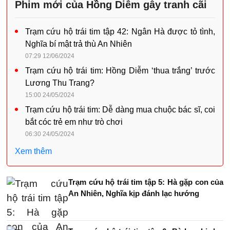
Phim mới của Hồng Diễm gây tranh cãi
Trạm cứu hộ trái tim tập 42: Ngân Hà được tỏ tình,
Nghĩa bí mật trả thù An Nhiên
07:29 12/06/2024
Trạm cứu hộ trái tim: Hồng Diễm ‘thua trắng’ trước
Lương Thu Trang?
15:00 24/05/2024
Trạm cứu hộ trái tim: Dễ dàng mua chuộc bác sĩ, coi
bắt cóc trẻ em như trò chơi
06:30 24/05/2024
Xem thêm
Trạm cứu hộ trái tim tập 5: Hà gặp con của
An Nhiên, Nghĩa kịp đánh lạc hướng