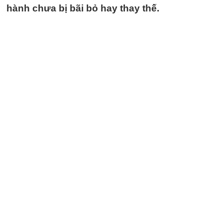
hành chưa bị bãi bỏ hay thay thế.