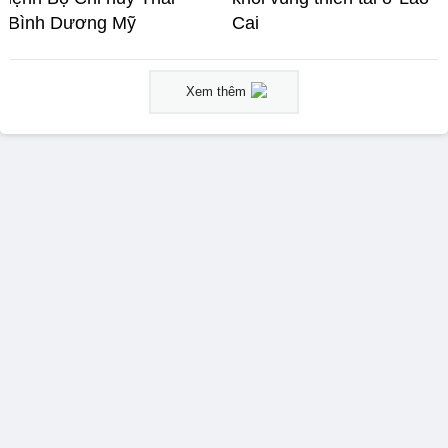
Bình Dương Mỹ
Cai
Xem thêm