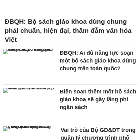
ĐBQH: Bộ sách giáo khoa dùng chung
phải chuẩn, hiện đại, thấm đẫm văn hóa
Việt
ĐBQH: Ai đủ năng lực soạn
một bộ sách giáo khoa dùng
chung trên toàn quốc?
Biên soạn thêm một bộ sách
giáo khoa sẽ gây lãng phí
ngân sách
Vai trò của Bộ GD&ĐT trong
quản lý chương trình phổ